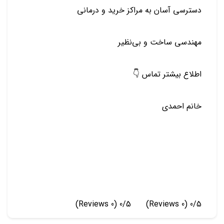
دسترسی آسان به مراکز خرید و درمانی
مهندسی ساخت و بی‌نظیر
اطلاع بیشتر تماس 👇
خانم احمدی
(0 Reviews)
0/5
(0 Reviews)
0/5