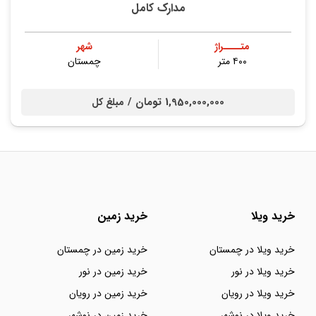
مدارک کامل
متــــراژ
شهر
۴۰۰ متر
چمستان
1,950,000,000 تومان /
مبلغ کل
خرید ویلا
خرید زمین
خرید ویلا در چمستان
خرید زمین در چمستان
خرید ویلا در نور
خرید زمین در نور
خرید ویلا در رویان
خرید زمین در رویان
خرید ویلا در نوشهر
خرید زمین در نوشهر