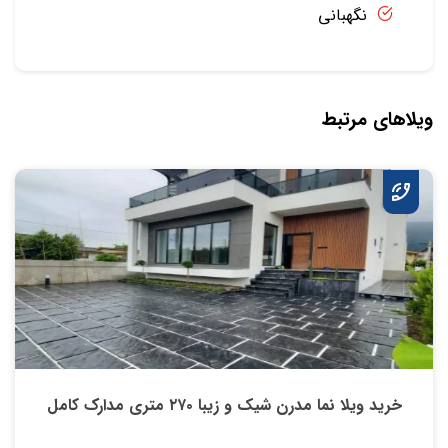
نگهبانی
ویلاهای مرتبط
خرید ویلا نما مدرن شیک و زیبا ۲۷۰ متری مدارک کامل