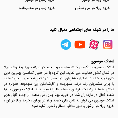
خرید ویلا در سی سنگان
خرید زمین در محمودآباد
ما را در شبکه های اجتماعی دنبال کنید
املاک موسوی
املاک موسوی با تکیه بر کارشناسان مجرب خود در زمینه خرید و فروش ویلا
در شمال کشور فعالیت می نماید. این گروه با در اختیار گذاشتن بهترین فایل
های تایید شده در اختیار مشتریان عزیز سعی دارد تجربه خوبی از خرید ملک
را برای مشتریان رقم بزند. مدیریت و کارشناسان این مجموعه همواره در
تلاش هستند رضایت طرفین معامله ها را تامین کنند. املاک موسوی با 18
شعبه فعال در مازندران شما در خرید ویلا یاری می دهند. از جمله فایل های
املاک موسوی می توان به فایل های خرید ویلا در رویان ، خرید ویلا در نور ،
خرید ویلا در نوشهر و سایر مناطق شمالی کشور اشاره نمود