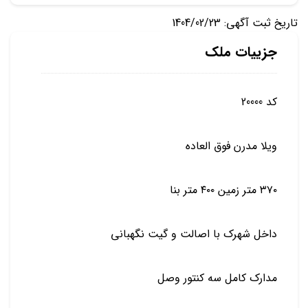
تاریخ ثبت آگهی: 1404/02/23
جزییات ملک
کد 20000
ویلا مدرن فوق العاده
۳۷۰ متر زمین ۴۰۰ متر بنا
داخل شهرک با اصالت و گیت نگهبانی
مدارک کامل سه کنتور وصل