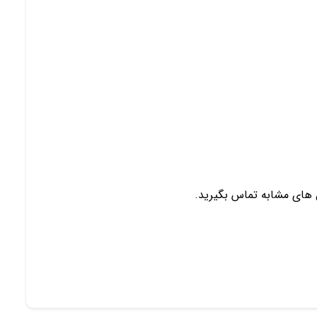
 هاي مشابه تماس بگیرید.