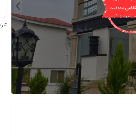
تاریخ 