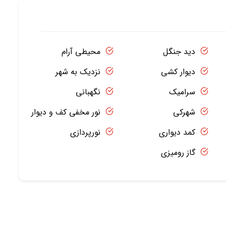
دید جنگل
محیطی آرام
دیوار کشی
نزدیک به شهر
سرامیک
نگهبانی
شهرکی
نور مخفی کف و دیوار
کمد دیواری
نورپردازی
گاز رومیزی