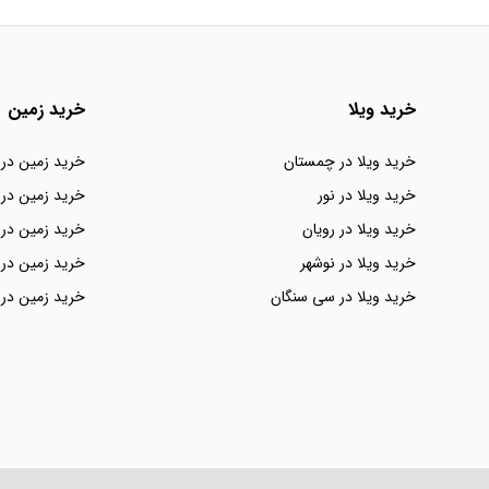
خرید ویلا
خرید زمین
خرید ویلا در چمستان
خرید زمین در
خرید ویلا در نور
خرید زمین در 
خرید ویلا در رویان
خرید زمین در 
خرید ویلا در نوشهر
خرید زمین در 
خرید ویلا در سی سنگان
خرید زمین در 