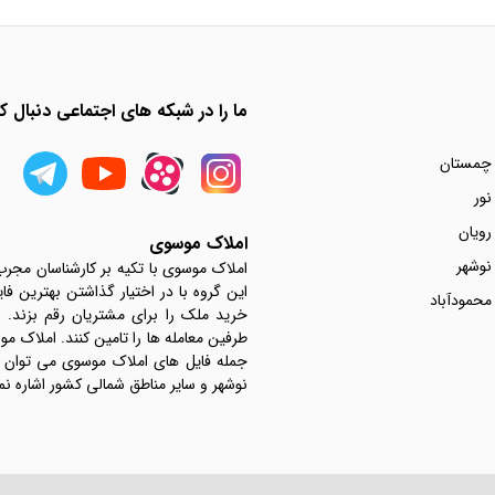
ما را در شبکه های اجتماعی دنبال کن
 چمستان
نور
رویان
املاک موسوی
نوشهر
املاک موسوی با تکیه بر کارشناسان مجر
این گروه با در اختیار گذاشتن بهترین فا
محمودآباد
خرید ملک را برای مشتریان رقم بزند.
جمله فایل های املاک موسوی می توان به 
نوشهر و سایر مناطق شمالی کشور اشاره نم