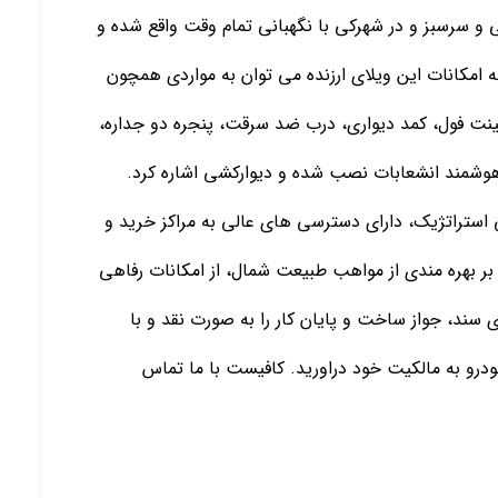
و سرسبز و در شهرکی با نگهبانی تمام وقت واقع شده و
ه امکانات این ویلای ارزنده می توان به مواردی همچون
ینت فول، کمد دیواری، درب ضد سرقت، پنجره دو جداره،
ه هوشمند انشعابات نصب شده و دیوارکشی اشاره کرد.
تی استراتژیک، دارای دسترسی های عالی به مراکز خرید و
ر بهره مندی از مواهب طبیعت شمال، از امکانات رفاهی
ی سند، جواز ساخت و پایان کار را به صورت نقد و با
درو به مالکیت خود دراورید. کافیست با ما تماس