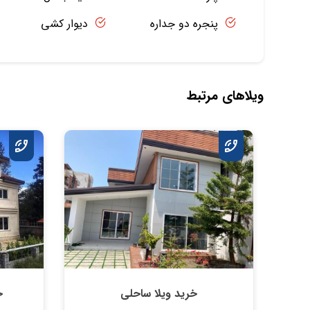
پنجره دو جداره
دیوار کشی
ویلاهای مرتبط
خرید ویلا ساحلی
خ