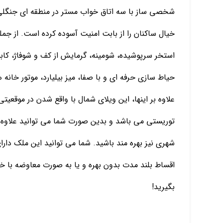
شخصی ساز با سه اتاق خواب مستر در منطقه ای جنگلی 
خیال ساکنان را از بابت امنیت آسوده کرده است. از جمل
استخر سرپوشیده، شومینه، گرمایش از کف و شوفاژ، کاب
حیاط سازی حرفه ای و با صفا، میز بیلیارد، موتور خان
علاوه بر اینها، این ویلای شمال با واقع شدن در موقعی
توریستی می باشد و بدین صورت شما می توانید علاوه ب
شهری نیز بهره مند باشید. شما می توانید این ملک دارا
اقساط بلند مدت بدون بهره و یا به صورت معاوضه با خو
بگیرید!