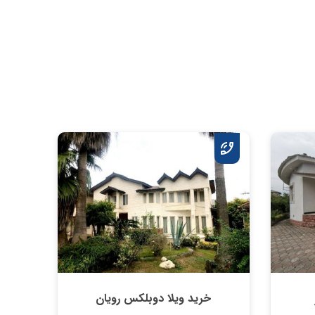
خرید ویلا دوبلکس رویان