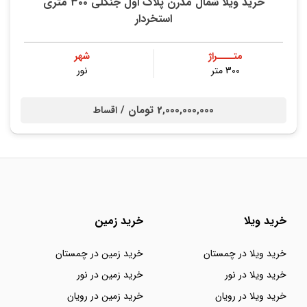
خرید ویلا شمال مدرن پلاک اول جنگلی ۳۰۰ متری
استخردار
متــــراژ
شهر
300 متر
نور
2,000,000,000 تومان /
اقساط
خرید ویلا
خرید زمین
خرید ویلا در چمستان
خرید زمین در چمستان
خرید ویلا در نور
خرید زمین در نور
خرید ویلا در رویان
خرید زمین در رویان