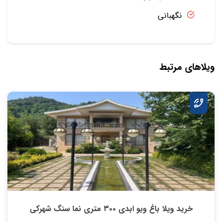
نگهبانی
ویلاهای مرتبط
خرید ویلا باغ ویو ابدی ۳۰۰ متری نما سنگ شهرکی