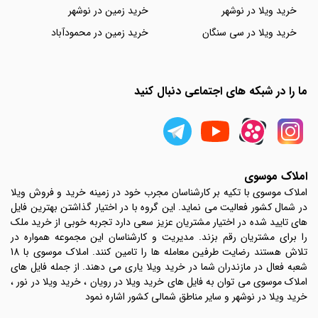
خرید ویلا در نوشهر
خرید زمین در نوشهر
خرید ویلا در سی سنگان
خرید زمین در محمودآباد
ما را در شبکه های اجتماعی دنبال کنید
املاک موسوی
املاک موسوی با تکیه بر کارشناسان مجرب خود در زمینه خرید و فروش ویلا
در شمال کشور فعالیت می نماید. این گروه با در اختیار گذاشتن بهترین فایل
های تایید شده در اختیار مشتریان عزیز سعی دارد تجربه خوبی از خرید ملک
را برای مشتریان رقم بزند. مدیریت و کارشناسان این مجموعه همواره در
تلاش هستند رضایت طرفین معامله ها را تامین کنند. املاک موسوی با 18
شعبه فعال در مازندران شما در خرید ویلا یاری می دهند. از جمله فایل های
املاک موسوی می توان به فایل های خرید ویلا در رویان ، خرید ویلا در نور ،
خرید ویلا در نوشهر و سایر مناطق شمالی کشور اشاره نمود