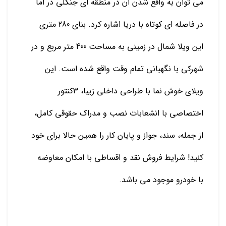
می توان به واقع شدن ان در منطقه ای جنگلی در اما
در فاصله ای کوتاه با دریا اشاره کرد. بنای 280 متری
این ویلا شمال در زمینی به مساحت 400 متر مربع و در
شهرکی با نگهبانی تمام وقت واقع شده است. این
ویلای خوش نما با طراحی داخلی زیبا، ۳کنتور
اختصاصی با انشعابات نصب و مدراک حقوقی کامل،
از جمله، سند، جواز و پایان کار را همین حالا برای خود
کنید! شرایط فروش نقد و اقساطی با امکان معاوضه
با خودرو موجود می باشد.