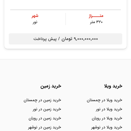
متــــراژ
شهر
۳۲۰ متر
نور
9,000,000,000 تومان /
پیش پرداخت
خرید ویلا
خرید زمین
خرید ویلا در چمستان
خرید زمین در چمستان
خرید ویلا در نور
خرید زمین در نور
خرید ویلا در رویان
خرید زمین در رویان
خرید ویلا در نوشهر
خرید زمین در نوشهر