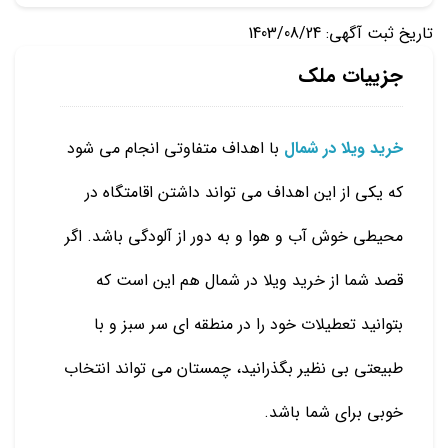
تاریخ ثبت آگهی: 1403/08/24
جزییات ملک
خرید ویلا در شمال
با اهداف متفاوتی انجام می شود
که یکی از این اهداف می تواند داشتن اقامتگاه در
محیطی خوش آب و هوا و به دور از آلودگی باشد. اگر
قصد شما از خرید ویلا در شمال هم این است که
بتوانید تعطیلات خود را در منطقه ای سر سبز و با
طبیعتی بی نظیر بگذرانید، چمستان می تواند انتخاب
خوبی برای شما باشد.