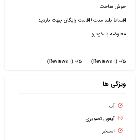
خوش ساخت
اقساط بلند مدت+اقامت رایگان جهت بازدید
معاوضه با خودرو
(0 Reviews)
0/5
(0 Reviews)
0/5
ویژگی ها
آب
آیفون تصویری
استخر