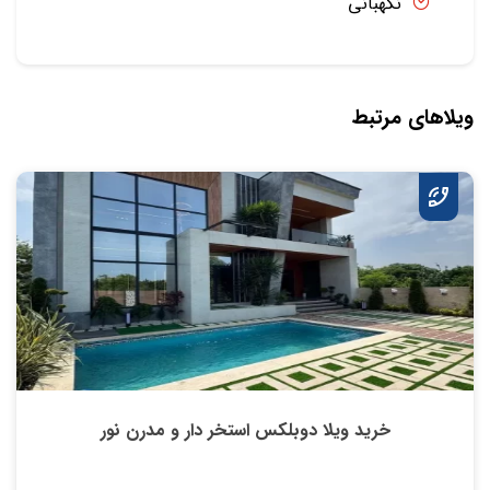
نگهبانی
ویلاهای مرتبط
خرید ویلا دوبلکس استخر دار و مدرن نور