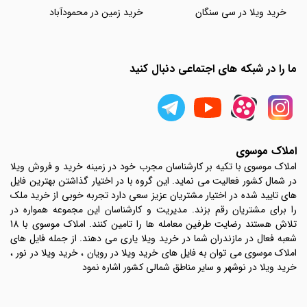
خرید ویلا در سی سنگان
خرید زمین در محمودآباد
ما را در شبکه های اجتماعی دنبال کنید
املاک موسوی
املاک موسوی با تکیه بر کارشناسان مجرب خود در زمینه خرید و فروش ویلا
در شمال کشور فعالیت می نماید. این گروه با در اختیار گذاشتن بهترین فایل
های تایید شده در اختیار مشتریان عزیز سعی دارد تجربه خوبی از خرید ملک
را برای مشتریان رقم بزند. مدیریت و کارشناسان این مجموعه همواره در
تلاش هستند رضایت طرفین معامله ها را تامین کنند. املاک موسوی با 18
شعبه فعال در مازندران شما در خرید ویلا یاری می دهند. از جمله فایل های
املاک موسوی می توان به فایل های خرید ویلا در رویان ، خرید ویلا در نور ،
خرید ویلا در نوشهر و سایر مناطق شمالی کشور اشاره نمود