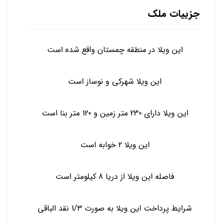
جزییات ملک
این ویلا در منطقه چمستان واقع شده است
این ویلا شهرکی و نوساز است
این ویلا دارای 230 متر زمین و 120 متر بنا است
این ویلا 2 خوابه است
فاصله این ویلا از دریا 8 کیلومتر است
شرایط پرداخت این ویلا به صورت 1/3 نقد الباقی