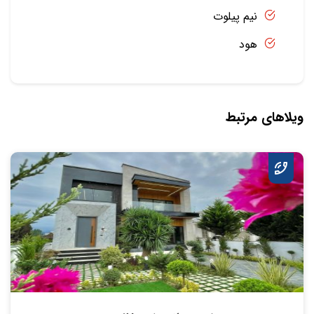
نیم پیلوت
هود
ویلاهای مرتبط