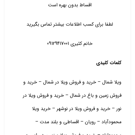
اقساط بدون بهره است
لطفا برای کسب اطلاعات بیشتر تماس بگیرید
خانم کثیری 09129417001
کلمات کلیدی
ویلا شمال – خرید و فروش ویلا در شمال – خرید و
فروش زمین و باغ در شمال – خرید و فروش ویلا در
نور – خرید و فروش ویلا در نوشهر – خرید ویلا
محمودآباد – رویان – اقساطی و بلند مدت –