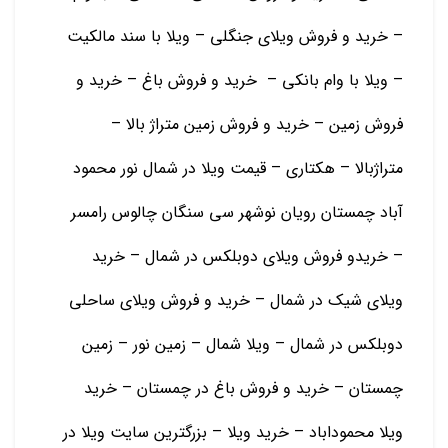
– خرید و فروش ویلای جنگلی – ویلا با سند مالکیت
– ویلا با وام بانکی – خرید و فروش باغ – خرید و
فروش زمین – خرید و فروش زمین متراژ بالا –
متراژبالا – هکتاری – قیمت ویلا در شمال نور محمود
آباد چمستان رویان نوشهر سی سنگان چالوس رامسر
– خریدو فروش ویلای دوبلکس در شمال – خرید
ویلای شیک در شمال – خرید و فروش ویلای ساحلی
دوبلکس در شمال – ویلا شمال – زمین نور – زمین
چمستان – خرید و فروش باغ در چمستان – خرید
ویلا محموداباد – خرید ویلا – بزرگترین سایت ویلا در