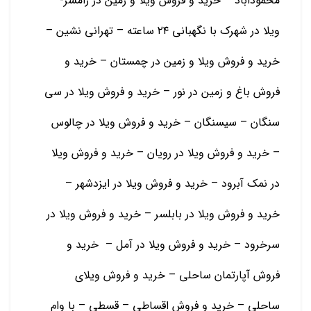
محموداباد – خرید و فروش ویلا و زمین در رامسر-
ویلا در شهرک با نگهبانی ۲۴ ساعته – تهرانی نشین –
خرید و فروش ویلا و زمین در چمستان – خرید و
فروش باغ و زمین در نور – خرید و فروش ویلا در سی
سنگان – سیسنگان – خرید و فروش ویلا در چالوس
– خرید و فروش ویلا در رویان – خرید و فروش ویلا
در نمک آبرود – خرید و فروش ویلا در ایزدشهر –
خرید و فروش ویلا در بابلسر – خرید و فروش ویلا در
سرخرود – خرید و فروش ویلا در آمل – خرید و
فروش آپارتمان ساحلی – خرید و فروش ویلای
ساحلی – خرید و فروش اقساطی – قسطی – با وام