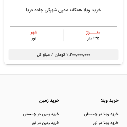
خرید ویلا همکف مدرن شهرکی جاده دریا
متــــراژ
شهر
135 متر
نور
2,200,000,000 تومان /
مبلغ کل
خرید ویلا
خرید زمین
خرید ویلا در چمستان
خرید زمین در چمستان
خرید ویلا در نور
خرید زمین در نور