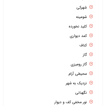
شهرکی
شومینه
کلید نخورده
کمد دیواری
کناف
گاز
گاز رومیزی
محیطی آرام
نزدیک به شهر
نگهبانی
نور مخفی کف و دیوار