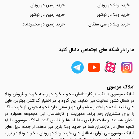
خرید ویلا در رویان
خرید زمین در رویان
خرید ویلا در نوشهر
خرید زمین در نوشهر
خرید ویلا در سی سنگان
خرید زمین در محمودآباد
ما را در شبکه های اجتماعی دنبال کنید
املاک موسوی
املاک موسوی با تکیه بر کارشناسان مجرب خود در زمینه خرید و فروش ویلا
در شمال کشور فعالیت می نماید. این گروه با در اختیار گذاشتن بهترین فایل
های تایید شده در اختیار مشتریان عزیز سعی دارد تجربه خوبی از خرید ملک
را برای مشتریان رقم بزند. مدیریت و کارشناسان این مجموعه همواره در
تلاش هستند رضایت طرفین معامله ها را تامین کنند. املاک موسوی با 18
شعبه فعال در مازندران شما در خرید ویلا یاری می دهند. از جمله فایل های
املاک موسوی می توان به فایل های خرید ویلا در رویان ، خرید ویلا در نور ،