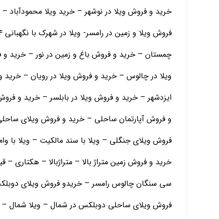
خرید و فروش ویلا در نوشهر – خرید ویلا محمودآباد – 
چمستان – خرید و فروش باغ و زمین در نور – خرید و
ویلا در چالوس – خرید و فروش ویلا در رویان – خرید و
ایزدشهر – خرید و فروش ویلا در بابلسر – خرید و فرو
و فروش آپارتمان ساحلی – خرید و فروش ویلای ساحلی
فروش ویلای جنگلی – ویلا با سند مالکیت – ویلا با و
خرید و فروش زمین متراژ بالا – متراژبالا – هکتاری – 
سی سنگان چالوس رامسر – خریدو فروش ویلای دوبلکس
فروش ویلای ساحلی دوبلکس در شمال – ویلا شمال – ز