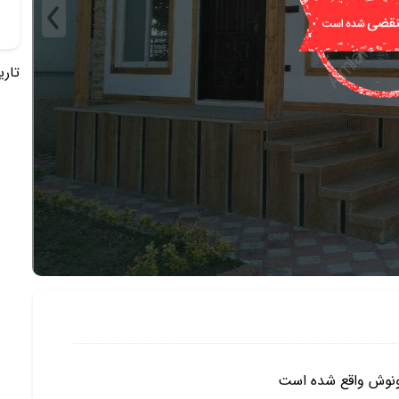
تاریخ 
 ونوش واقع شده است