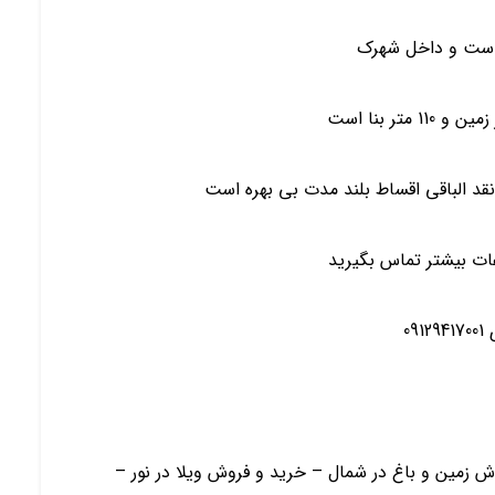
ات بیشتر تماس بگیرید
09
ش زمین و باغ در شمال – خرید و فروش ویلا در نور –