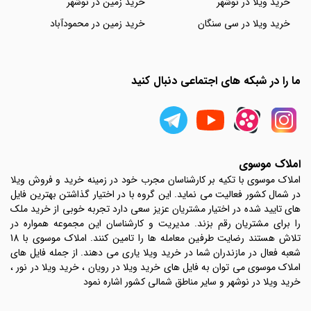
خرید ویلا در نوشهر
خرید زمین در نوشهر
خرید ویلا در سی سنگان
خرید زمین در محمودآباد
ما را در شبکه های اجتماعی دنبال کنید
املاک موسوی
املاک موسوی با تکیه بر کارشناسان مجرب خود در زمینه خرید و فروش ویلا
در شمال کشور فعالیت می نماید. این گروه با در اختیار گذاشتن بهترین فایل
های تایید شده در اختیار مشتریان عزیز سعی دارد تجربه خوبی از خرید ملک
را برای مشتریان رقم بزند. مدیریت و کارشناسان این مجموعه همواره در
تلاش هستند رضایت طرفین معامله ها را تامین کنند. املاک موسوی با 18
شعبه فعال در مازندران شما در خرید ویلا یاری می دهند. از جمله فایل های
املاک موسوی می توان به فایل های خرید ویلا در رویان ، خرید ویلا در نور ،
خرید ویلا در نوشهر و سایر مناطق شمالی کشور اشاره نمود