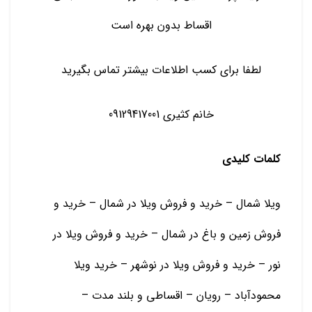
اقساط بدون بهره است
لطفا برای کسب اطلاعات بیشتر تماس بگیرید
خانم کثیری 09129417001
کلمات کلیدی
ویلا شمال – خرید و فروش ویلا در شمال – خرید و
فروش زمین و باغ در شمال – خرید و فروش ویلا در
نور – خرید و فروش ویلا در نوشهر – خرید ویلا
محمودآباد – رویان – اقساطی و بلند مدت –