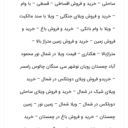
ساحلی – خرید و فروش اقساطی – قسطی – با وام
– خرید و فروش ویلای جنگلی – ویلا با سند مالکیت
– ویلا با وام بانکی – خرید و فروش باغ – خرید و
فروش زمین – خرید و فروش زمین متراژ بالا –
متراژبالا – هکتاری – قیمت ویلا در شمال نور محمود
آباد چمستان رویان نوشهر سی سنگان چالوس رامسر
– خریدو فروش ویلای دوبلکس در شمال – خرید
ویلای شیک در شمال – خرید و فروش ویلای ساحلی
دوبلکس در شمال – ویلا شمال – زمین نور – زمین
چمستان – خرید و فروش باغ در چمستان – خرید