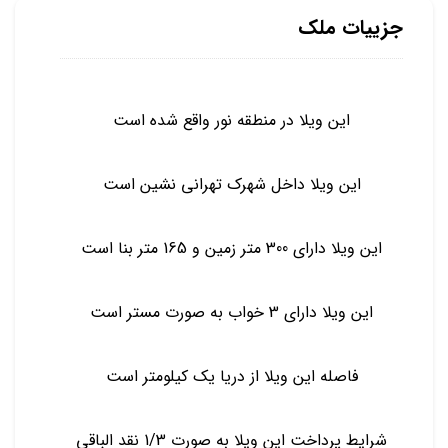
جزییات ملک
این ویلا در منطقه نور واقع شده است
این ویلا داخل شهرک تهرانی نشین است
این ویلا دارای 300 متر زمین و 165 متر بنا است
این ویلا دارای 3 خواب به صورت مستر است
فاصله این ویلا از دریا یک کیلومتر است
شرایط پرداخت این ویلا به صورت 1/3 نقد الباقی