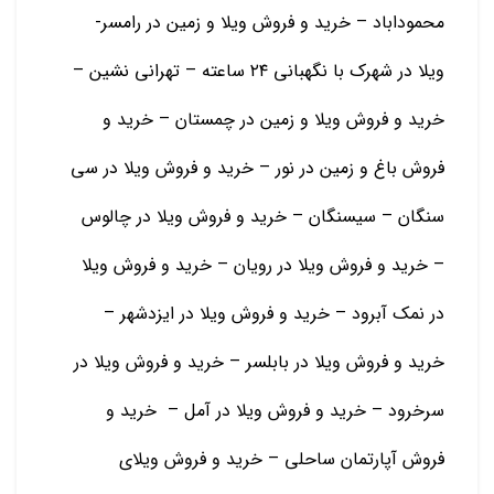
محموداباد – خرید و فروش ویلا و زمین در رامسر-
ویلا در شهرک با نگهبانی ۲۴ ساعته – تهرانی نشین –
خرید و فروش ویلا و زمین در چمستان – خرید و
فروش باغ و زمین در نور – خرید و فروش ویلا در سی
سنگان – سیسنگان – خرید و فروش ویلا در چالوس
– خرید و فروش ویلا در رویان – خرید و فروش ویلا
در نمک آبرود – خرید و فروش ویلا در ایزدشهر –
خرید و فروش ویلا در بابلسر – خرید و فروش ویلا در
سرخرود – خرید و فروش ویلا در آمل – خرید و
فروش آپارتمان ساحلی – خرید و فروش ویلای