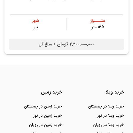
متــــراژ
شهر
135 متر
نور
2,200,000,000 تومان /
مبلغ کل
خرید ویلا
خرید زمین
خرید ویلا در چمستان
خرید زمین در چمستان
خرید ویلا در نور
خرید زمین در نور
خرید ویلا در رویان
خرید زمین در رویان