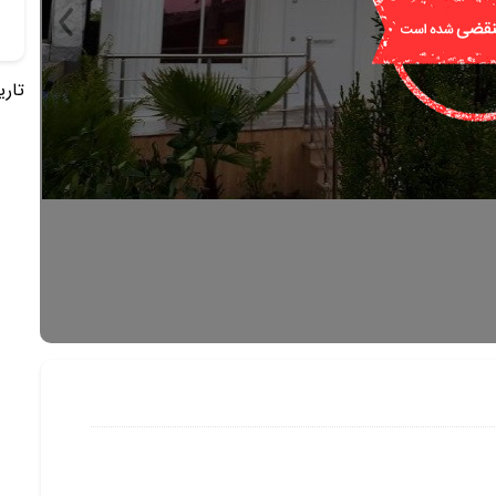
تاریخ 