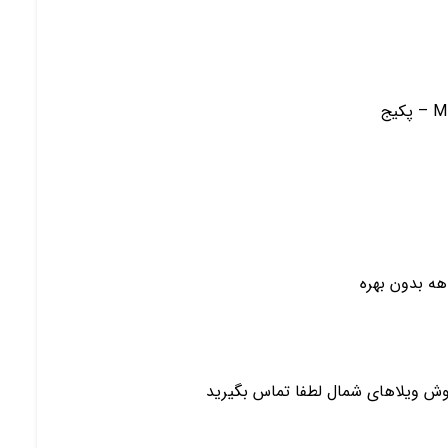
روش ویلاهای شمال لطفا تماس بگیرید