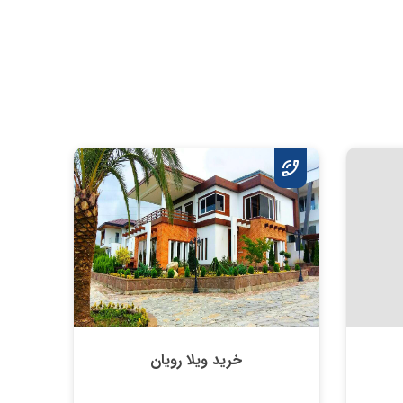
خرید ویلا رویان