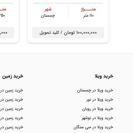
متــــراژ
شهر
متــ
110 متر
چمستان
250 مت
100,000,000 تومان /
000,000
کلید تحویل
خرید ویلا
خرید زمین
خرید ویلا در چمستان
خرید زمین در
خرید ویلا در نور
خرید زمین در 
خرید ویلا در رویان
خرید زمین در 
خرید ویلا در نوشهر
خرید زمین در 
خرید ویلا در سی سنگان
خرید زمین در 