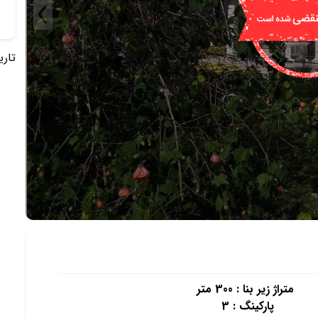
تاریخ 