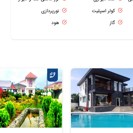
کولر اسپلیت
نورپردازی
گاز
هود