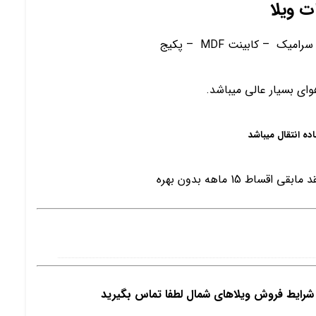
ت ویلا
– کابینت MDF – پکیج
وای بسیار عالی میباشد.
اده انتقال میباشد
و شرایط فروش ویلاهای شمال لطفا تماس بگیرید