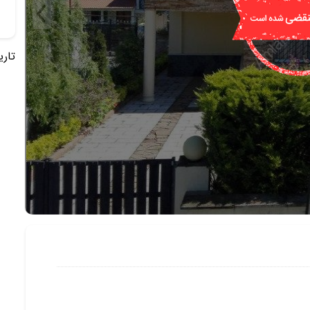
تاریخ 