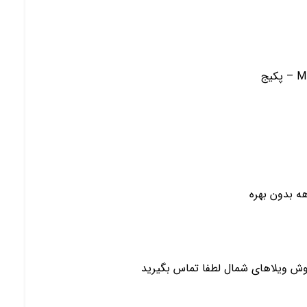
روش ویلاهای شمال لطفا تماس بگیرید