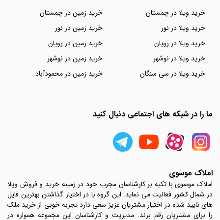
خرید ویلا در چمستان
خرید زمین در چمستان
خرید ویلا در نور
خرید زمین در نور
خرید ویلا در رویان
خرید زمین در رویان
خرید ویلا در نوشهر
خرید زمین در نوشهر
خرید ویلا در سی سنگان
خرید زمین در محمودآباد
ما را در شبکه های اجتماعی دنبال کنید
املاک موسوی
املاک موسوی با تکیه بر کارشناسان مجرب خود در زمینه خرید و فروش ویلا
در شمال کشور فعالیت می نماید. این گروه با در اختیار گذاشتن بهترین فایل
های تایید شده در اختیار مشتریان عزیز سعی دارد تجربه خوبی از خرید ملک
را برای مشتریان رقم بزند. مدیریت و کارشناسان این مجموعه همواره در