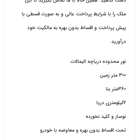
دست ندهید. همین حالا با ما تماس بگیرید تا این
ملک را با شرایط پرداخت عالی و به صورت قسطی با
پیش پرداخت و اقساط بدون بهره به مالکیت خود
درآورید.
نور محدوده دریاچه الیمالات
300 متر زمین
360متر بنا
2کیلومتری دریا
نوساز و کلید نخورده
تحت اقساط بدون بهره و معاوضه با خودرو