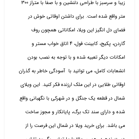
زیبا و سرسبز با طراحی دلنشین و با صفا با متراز 300
متر واقع شده است. برای داشتن اوقاتی خوش در
فضای دل انگیز این ویلا، امکاناتی همچون روف
گاردن، پکیج، کابینت فول، 4 اتاق خواب مستر و
امکانات دیگر تعبیه شده و با توجه به نصب بودن
انشعابات کامل، می توانید با آسودگی خاطر به گذران
اوقاتی طلایی در این ملک ارزنده فکر کنید. این ویلای
شمال در قطعه یک جنگل و در شهرکی با نگهبانی واقع
شده و دارای سند تک برگ، پایانکار و مجوز ساخت
می باشد. برای خرید ویلا در شمال این فرصت را از