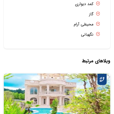
کمد دیواری
گاز
محیطی آرام
نگهبانی
ویلاهای مرتبط