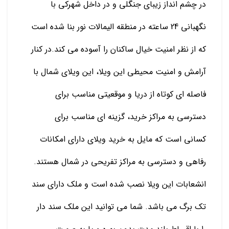
در چشم انداز زیبای جنگلی و در داخل شهرکی با
نگهبانی 24 ساعته در منطقه الیمالات نور بنا شده است
که از نظر امنیت خیال ساکنان را آسوده می کند.در کنار
آرامش و امنیت محیطی این ویلا، این ویلای شمال با
فاصله ای کوتاه از دریا و موقعیتی مناسب برای
دسترسی به مراکز خرید، گزینه ای مناسب برای
کسانی است که مایل به خرید ویلای دارای امکانات
رفاهی و دسترسی به مراکز تفریحی در شمال هستند.
انشعابات این ویلا نصب شده است و ملک دارای سند
تک برگ می باشد. شما می توانید این ملک سند دار