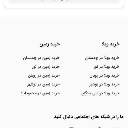
خرید ویلا
خرید زمین
خرید ویلا در چمستان
خرید زمین در چمستان
خرید ویلا در نور
خرید زمین در نور
خرید ویلا در رویان
خرید زمین در رویان
خرید ویلا در نوشهر
خرید زمین در نوشهر
خرید ویلا در سی سنگان
خرید زمین در محمودآباد
ما را در شبکه های اجتماعی دنبال کنید