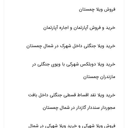
فروش ویلا چمستان
خرید و فروش آپارتمان و اجاره آپارتمان
خرید ویلا جنگلی داخل شهرک در شمال چمستان
خرید ویلا دوبلکس شهرکی با ویوی جنگلی در
مازندران چمستان
خرید ویلا نقد اقساط قسطی جنگلی داخل بافت
مجوردار سنددار گازدار در شمال چمستان
فروش ویلا شهرکی و خرید ویلا شهرکی در شمال