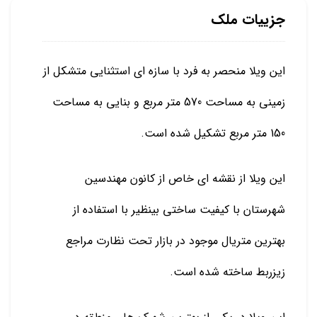
جزییات ملک
این ویلا منحصر به فرد با سازه ای استثنایی متشکل از
زمینی به مساحت 570 متر مربع و بنایی به مساحت
150 متر مربع تشکیل شده است.
این ویلا از نقشه ای خاص از کانون مهندسین
شهرستان با کیفیت ساختی بینظیر با استفاده از
بهترین متریال موجود در بازار تحت نظارت مراجع
زیزربط ساخته شده است.