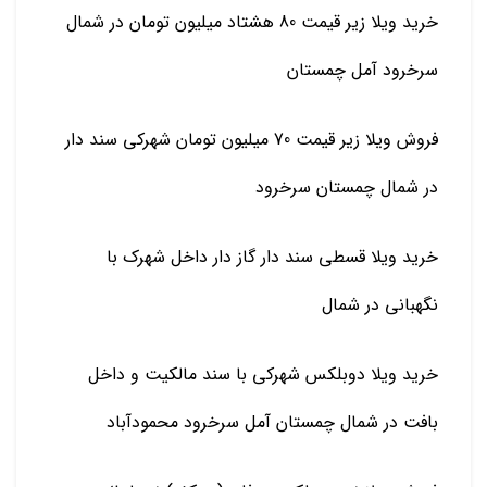
خرید ویلا زیر قیمت 80 هشتاد میلیون تومان در شمال
سرخرود آمل چمستان
فروش ویلا زیر قیمت 70 میلیون تومان شهرکی سند دار
در شمال چمستان سرخرود
خرید ویلا قسطی سند دار گاز دار داخل شهرک با
نگهبانی در شمال
خرید ویلا دوبلکس شهرکی با سند مالکیت و داخل
بافت در شمال چمستان آمل سرخرود محمودآباد