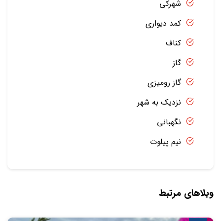
شهرکی
کمد دیواری
کناف
گاز
گاز رومیزی
نزدیک به شهر
نگهبانی
نیم پیلوت
ویلاهای مرتبط