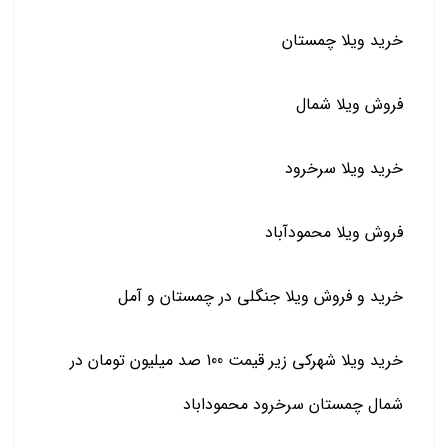
خرید ویلا چمستان
فروش ویلا شمال
خرید ویلا سرخرود
فروش ویلا محمودآباد
خرید و فروش ویلا جنگلی در چمستان و آمل
خرید ویلا شهرکی زیر قیمت 100 صد میلیون تومان در
شمال چمستان سرخرود محموداباد