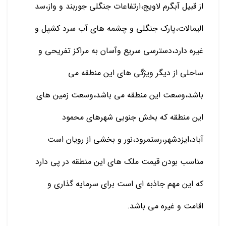
از قبیل آبگرم لاویج،ارتفاعات جنگلی جوربند و واز،سد
الیمالات،پارک جنگلی و چشمه های آب سرد کشپل و
غیره دارد،دسترسی سریع وآسان به مراکز تفریحی و
ساحلی از دیگر ویژگی های این منطقه می
باشد،وسعت این منطقه می باشد،وسعت زمین های
این منطقه که بخش جنوبی شهرهای محمود
آباد،ایزدشهر،رستمرود،نور و بخشی از رویان است
مناسب بودن قیمت ملک های این منطقه در پی دارد
که این مهم جاذبه ای است برای سرمایه گذاری و
اقامت و غیره می باشد.