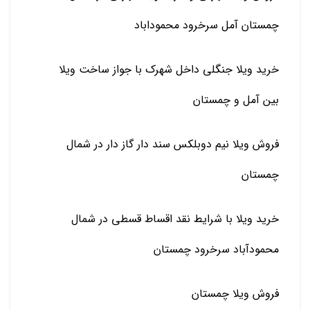
چمستان آمل سرخرود محموداباد
خرید ویلا جنگلی داخل شهرک با جواز ساخت ویلا
بین آمل و چمستان
فروش ویلا نیم دوبلکس سند دار گاز دار در شمال
چمستان
خرید ویلا با شرایط نقد اقساط قسطی در شمال
محمودآباد سرخرود چمستان
فروش ویلا چمستان