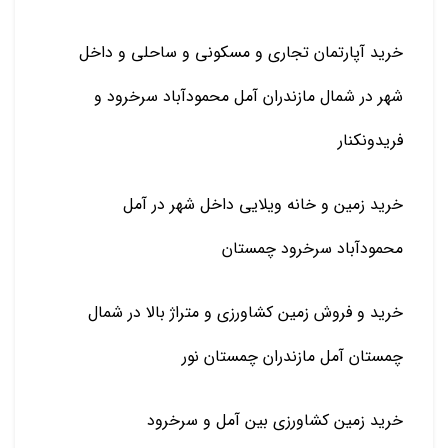
خرید آپارتمان تجاری و مسکونی و ساحلی و داخل
شهر در شمال مازندران آمل محمودآباد سرخرود و
فریدونکنار
خرید زمین و خانه ویلایی داخل شهر در آمل
محمودآباد سرخرود چمستان
خرید و فروش زمین کشاورزی و متراژ بالا در شمال
چمستان آمل مازندران چمستان نور
خرید زمین کشاورزی بین آمل و سرخرود