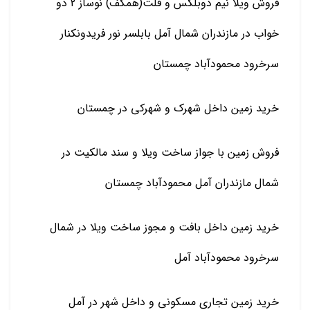
فروش ویلا نیم دوبلکس و فلت(همکف) نوساز 2 دو
خواب در مازندران شمال آمل بابلسر نور فریدونکنار
سرخرود محمودآباد چمستان
خرید زمین داخل شهرک و شهرکی در چمستان
فروش زمین با جواز ساخت ویلا و سند مالکیت در
شمال مازندران آمل محمودآباد چمستان
خرید زمین داخل بافت و مجوز ساخت ویلا در شمال
سرخرود محمودآباد آمل
خرید زمین تجاری مسکونی و داخل شهر در آمل