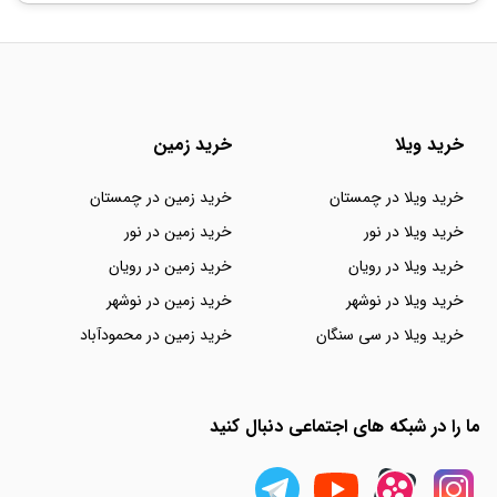
خرید ویلا
خرید زمین
خرید ویلا در چمستان
خرید زمین در چمستان
خرید ویلا در نور
خرید زمین در نور
خرید ویلا در رویان
خرید زمین در رویان
خرید ویلا در نوشهر
خرید زمین در نوشهر
خرید ویلا در سی سنگان
خرید زمین در محمودآباد
ما را در شبکه های اجتماعی دنبال کنید