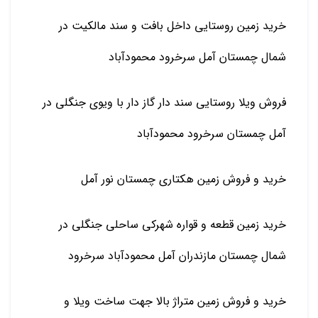
خرید زمین روستایی داخل بافت و سند مالکیت در
شمال چمستان آمل سرخرود محمودآباد
فروش ویلا روستایی سند دار گاز دار با ویوی جنگلی در
آمل چمستان سرخرود محمودآباد
خرید و فروش زمین هکتاری چمستان نور آمل
خرید زمین قطعه و قواره شهرکی ساحلی جنگلی در
شمال چمستان مازندران آمل محمودآباد سرخرود
خرید و فروش زمین متراژ بالا جهت ساخت ویلا و