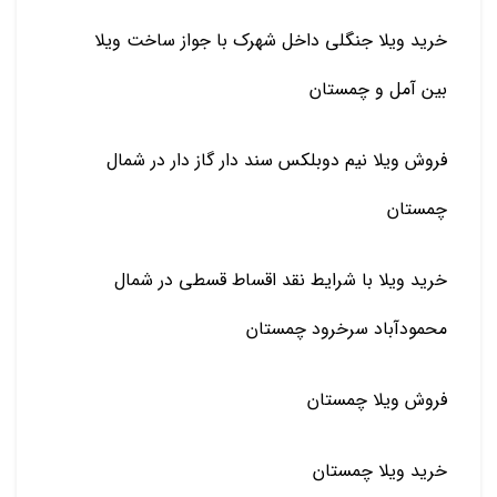
خرید ویلا جنگلی داخل شهرک با جواز ساخت ویلا
بین آمل و چمستان
فروش ویلا نیم دوبلکس سند دار گاز دار در شمال
چمستان
خرید ویلا با شرایط نقد اقساط قسطی در شمال
محمودآباد سرخرود چمستان
فروش ویلا چمستان
خرید ویلا چمستان