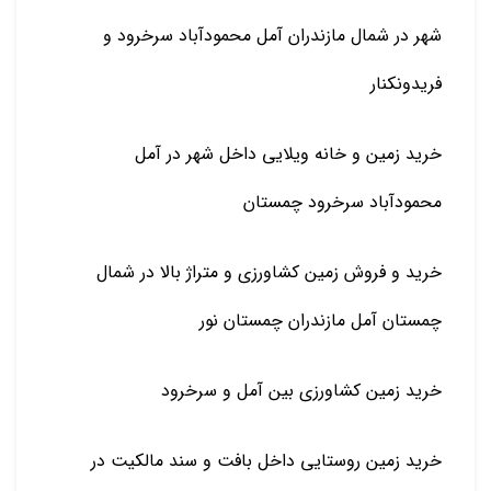
شهر در شمال مازندران آمل محمودآباد سرخرود و
فریدونکنار
خرید زمین و خانه ویلایی داخل شهر در آمل
محمودآباد سرخرود چمستان
خرید و فروش زمین کشاورزی و متراژ بالا در شمال
چمستان آمل مازندران چمستان نور
خرید زمین کشاورزی بین آمل و سرخرود
خرید زمین روستایی داخل بافت و سند مالکیت در