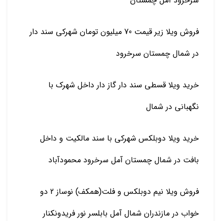
سرخرود آمل چمستان
فروش ویلا زیر قیمت 70 میلیون تومان شهرکی سند دار
در شمال چمستان سرخرود
خرید ویلا قسطی سند دار گاز دار داخل شهرک با
نگهبانی در شمال
خرید ویلا دوبلکس شهرکی با سند مالکیت و داخل
بافت در شمال چمستان آمل سرخرود محمودآباد
فروش ویلا نیم دوبلکس و فلت(همکف) نوساز 2 دو
خواب در مازندران شمال آمل بابلسر نور فریدونکنار