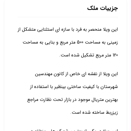
جزییات ملک
این ویلا منحصر به فرد با سازه ای استثنایی متشکل از
زمینی به مساحت 500 متر مربع و بنایی به مساحت
120 متر مربع تشکیل شده است.
این ویلا از نقشه ای خاص از کانون مهندسین
شهرستان با کیفیت ساختی بینظیر با استفاده از
بهترین متریال موجود در بازار تحت نظارت مراجع
زیزربط ساخته شده است.