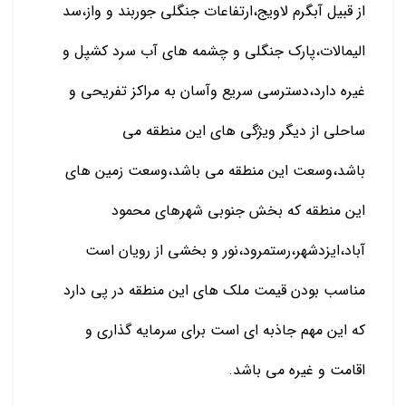
از قبیل آبگرم لاویج،ارتفاعات جنگلی جوربند و واز،سد
الیمالات،پارک جنگلی و چشمه های آب سرد کشپل و
غیره دارد،دسترسی سریع وآسان به مراکز تفریحی و
ساحلی از دیگر ویژگی های این منطقه می
باشد،وسعت این منطقه می باشد،وسعت زمین های
این منطقه که بخش جنوبی شهرهای محمود
آباد،ایزدشهر،رستمرود،نور و بخشی از رویان است
مناسب بودن قیمت ملک های این منطقه در پی دارد
که این مهم جاذبه ای است برای سرمایه گذاری و
اقامت و غیره می باشد.