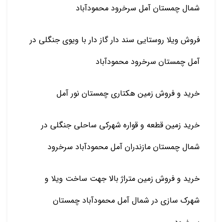
شمال چمستان آمل سرخرود محمودآباد
فروش ویلا روستایی سند دار گاز دار با ویوی جنگلی در
آمل چمستان سرخرود محمودآباد
خرید و فروش زمین هکتاری چمستان نور آمل
خرید زمین قطعه و قواره شهرکی ساحلی جنگلی در
شمال چمستان مازندران آمل محمودآباد سرخرود
خرید و فروش زمین متراژ بالا جهت ساخت ویلا و
شهرک سازی در شمال آمل محمودآباد چمستان