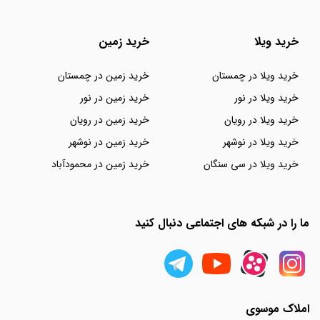
خرید ویلا
خرید زمین
خرید ویلا در چمستان
خرید زمین در چمستان
خرید ویلا در نور
خرید زمین در نور
خرید ویلا در رویان
خرید زمین در رویان
خرید ویلا در نوشهر
خرید زمین در نوشهر
خرید ویلا در سی سنگان
خرید زمین در محمودآباد
ما را در شبکه های اجتماعی دنبال کنید
املاک موسوی