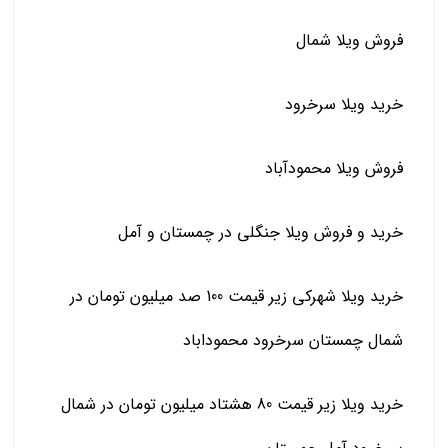
فروش ویلا شمال
خرید ویلا سرخرود
فروش ویلا محمودآباد
خرید و فروش ویلا جنگلی در چمستان و آمل
خرید ویلا شهرکی زیر قیمت 100 صد میلیون تومان در
شمال چمستان سرخرود محموداباد
خرید ویلا زیر قیمت 80 هشتاد میلیون تومان در شمال