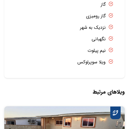
گاز
گاز رومیزی
نزدیک به شهر
نگهبانی
نیم پیلوت
ویلا سوپرلوکس
ویلاهای مرتبط