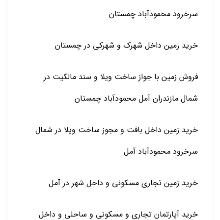
سرخرود محمودآباد چمستان
خرید زمین داخل شهرک و شهرکی در چمستان
فروش زمین با جواز ساخت ویلا و سند مالکیت در
شمال مازندران آمل محمودآباد چمستان
خرید زمین داخل بافت و مجوز ساخت ویلا در شمال
سرخرود محمودآباد آمل
خرید زمین تجاری مسکونی و داخل شهر در آمل
خرید آپارتمان تجاری و مسکونی و ساحلی و داخل