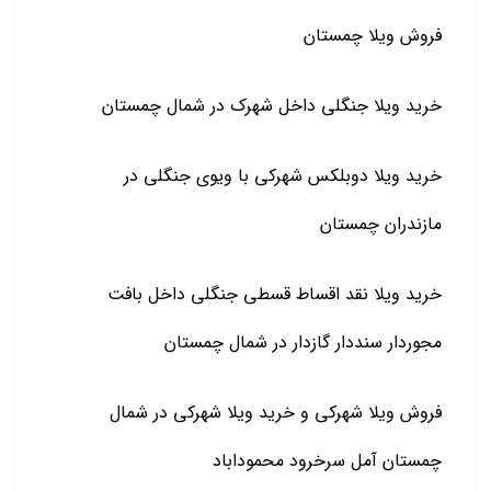
فروش ویلا چمستان
خرید ویلا جنگلی داخل شهرک در شمال چمستان
خرید ویلا دوبلکس شهرکی با ویوی جنگلی در
مازندران چمستان
خرید ویلا نقد اقساط قسطی جنگلی داخل بافت
مجوردار سنددار گازدار در شمال چمستان
فروش ویلا شهرکی و خرید ویلا شهرکی در شمال
چمستان آمل سرخرود محموداباد