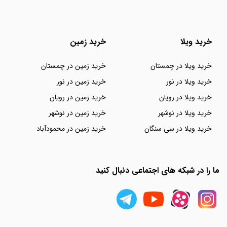
خرید ویلا
خرید زمین
خرید ویلا در چمستان
خرید زمین در چمستان
خرید ویلا در نور
خرید زمین در نور
خرید ویلا در رویان
خرید زمین در رویان
خرید ویلا در نوشهر
خرید زمین در نوشهر
خرید ویلا در سی سنگان
خرید زمین در محمودآباد
ما را در شبکه های اجتماعی دنبال کنید