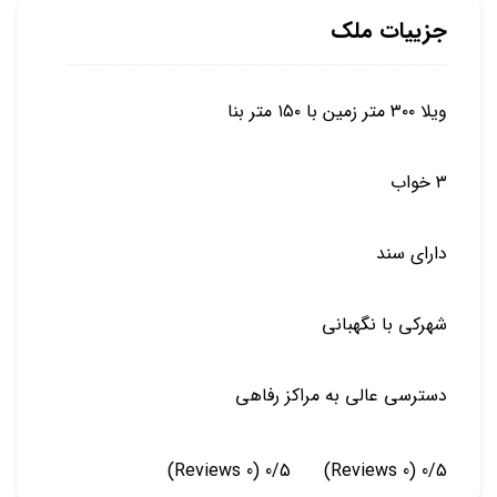
جزییات ملک
ویلا ۳۰۰ متر زمین با ۱۵۰ متر بنا
۳ خواب
دارای سند
شهرکی با نگهبانی
دسترسی عالی به مراکز رفاهی
(0 Reviews)
0/5
(0 Reviews)
0/5