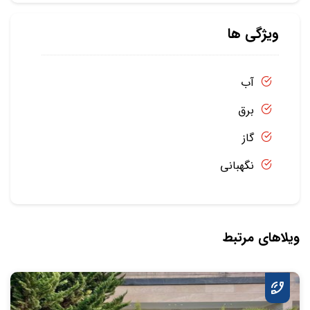
ویژگی ها
آب
برق
گاز
نگهبانی
ویلاهای مرتبط