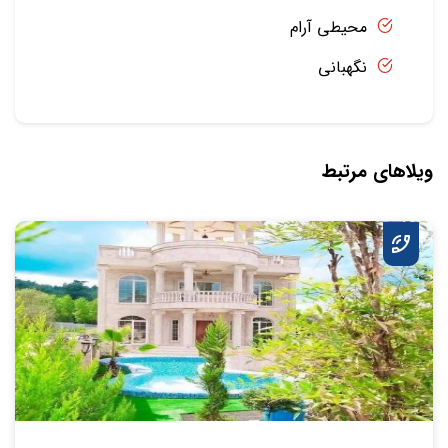
محیطی آرام
نگهبانی
ویلاهای مرتبط