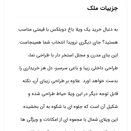
جزییات ملک
به دنبال خرید یک ویلا باغ دوبلکس با قیمتی مناسب
هستید؟ جای دیگری نروید! انتخاب شما همینجاست.
این بنای مدرن و مجلل استخر دار با طراحی نما،
طراحی داخلی زیبا و باغی سرسبز، دل هر خریداری را
بدست خواهد اورد. علاوه بر طراحی زیبای آن، نکته
قابل توجه دیگر در این ویلا حیاط طراحی شده و
شکیل آن است که جلوه ای با شکوه به آن بخشیده.
این ویلای شمال با مجموه ای از امکانات و ویژگی ها