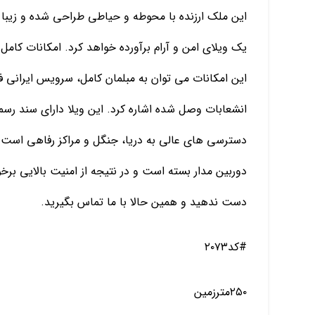
این ملک ارزنده با محوطه و حیاطی طراحی شده و زیبا و 
یک ویلای امن و آرام برآورده خواهد کرد. امکانات کامل
این امکانات می توان به مبلمان کامل، سرویس ایرانی ف
انشعابات وصل شده اشاره کرد. این ویلا دارای سند رسم
دوربین مدار بسته است و در نتیجه از امنیت بالایی برخو
دست ندهید و همین حالا با ما تماس بگیرید.
#کد۲۰۷۳
۲۵۰مترزمین