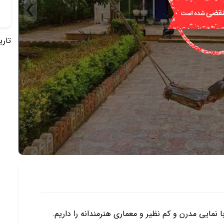
تاریخ 
 نمایی مدرن و کم نظیر و معماری هنرمندانه را داریم.