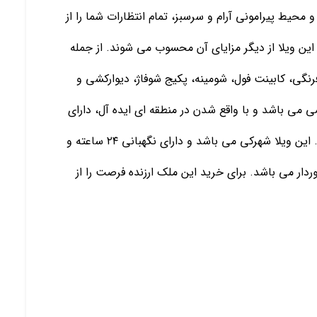
محیط پیرامونی آرام و سرسبز، تمام انتظارات شما را از
 این ویلا از دیگر مزایای آن محسوب می شوند. از جمله
رنگی، کابینت فول، شومینه، پکیج شوفاژ، دیوارکشی و
ی می باشد و با واقع شدن در منطقه ای ایده آل، دارای
دسترسی های عالی به دریا، جنگل و مراکز رفاهی است. این ویلا شهرکی می باشد و دارای نگهبانی ۲۴ ساعته و
ردار می باشد. برای خرید این ملک ارزنده فرصت را از