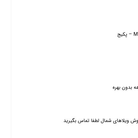
روش ویلاهای شمال لطفا تماس بگیرید