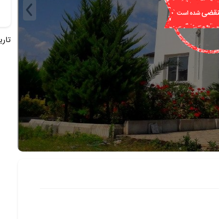
تاریخ 