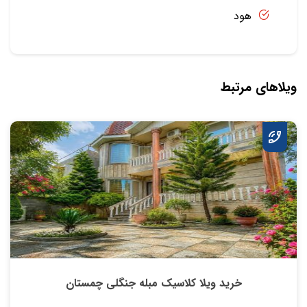
هود
ویلاهای مرتبط
خرید ویلا کلاسیک مبله جنگلی چمستان