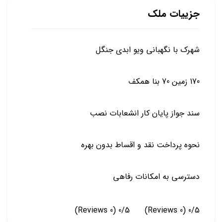
جزییات ملک
شهرک با نگهبانی ویو ابدی جنگل
170 زمین 70 بنا همکف
سند جواز پایان کار انشعابات نصب
نحوه پرداخت نقد و اقساط بدون بهره
دسترسی به امکانات رفاهی
(0 Reviews)
0/5
(0 Reviews)
0/5