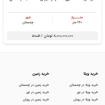
متــــراژ
شهر
۲۶۰ متر
چمستان
8,000,000,000 تومان /
اقساط
خرید ویلا
خرید زمین
خرید ویلا در چمستان
خرید زمین در چمستان
خرید ویلا در نور
خرید زمین در نور
خرید ویلا در رویان
خرید زمین در رویان