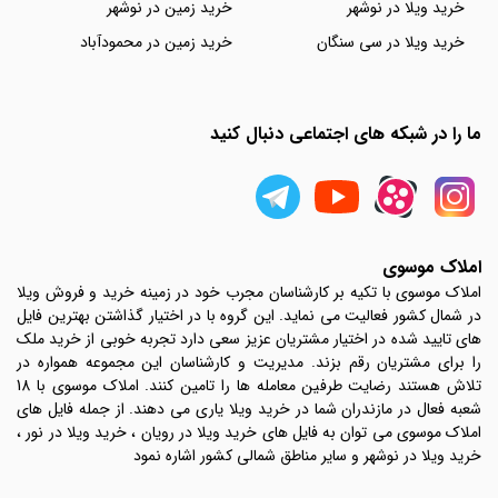
خرید ویلا در نوشهر
خرید زمین در نوشهر
خرید ویلا در سی سنگان
خرید زمین در محمودآباد
ما را در شبکه های اجتماعی دنبال کنید
املاک موسوی
املاک موسوی با تکیه بر کارشناسان مجرب خود در زمینه خرید و فروش ویلا
در شمال کشور فعالیت می نماید. این گروه با در اختیار گذاشتن بهترین فایل
های تایید شده در اختیار مشتریان عزیز سعی دارد تجربه خوبی از خرید ملک
را برای مشتریان رقم بزند. مدیریت و کارشناسان این مجموعه همواره در
تلاش هستند رضایت طرفین معامله ها را تامین کنند. املاک موسوی با 18
شعبه فعال در مازندران شما در خرید ویلا یاری می دهند. از جمله فایل های
املاک موسوی می توان به فایل های خرید ویلا در رویان ، خرید ویلا در نور ،
خرید ویلا در نوشهر و سایر مناطق شمالی کشور اشاره نمود