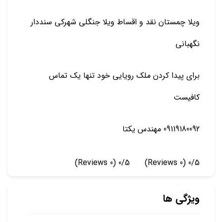
ویلا چمستان نقد و اقساط ویلا جنگلی شهرکی سنددار
نگهبانی
برای پیدا کردن ملک رویایی خود تنها یک تماس
کافیست
09119180092 مهندس یکتا
(0 Reviews)
0/5
(0 Reviews)
0/5
ویژگی ها