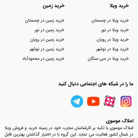
خرید ویلا
خرید زمین
خرید ویلا در چمستان
خرید زمین در چمستان
خرید ویلا در نور
خرید زمین در نور
خرید ویلا در رویان
خرید زمین در رویان
خرید ویلا در نوشهر
خرید زمین در نوشهر
خرید ویلا در سی سنگان
خرید زمین در محمودآباد
ما را در شبکه های اجتماعی دنبال کنید
املاک موسوی
املاک موسوی با تکیه بر کارشناسان مجرب خود در زمینه خرید و فروش ویلا
در شمال کشور فعالیت می نماید. این گروه با در اختیار گذاشتن بهترین فایل