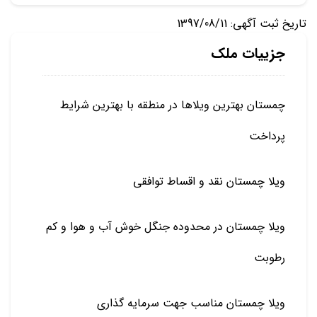
تاریخ ثبت آگهی: 1397/08/11
جزییات ملک
چمستان بهترین ویلاها در منطقه با بهترین شرایط
پرداخت
ویلا چمستان نقد و اقساط توافقی
ویلا چمستان در محدوده جنگل خوش آب و هوا و کم
رطوبت
ویلا چمستان مناسب جهت سرمایه گذاری