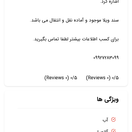
اشاره کرد.
سند ویلا موجود و آماده نقل و انتقال می باشد.
برای کسب اطلاعات بیشتر لطفا تماس بگیرید.
09927283099
(0 Reviews)
0/5
(0 Reviews)
0/5
ویژگی ها
آب
آلاچیق