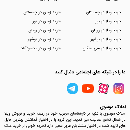
خرید ویلا در چمستان
خرید زمین در چمستان
خرید ویلا در نور
خرید زمین در نور
خرید ویلا در رویان
خرید زمین در رویان
خرید ویلا در نوشهر
خرید زمین در نوشهر
خرید ویلا در سی سنگان
خرید زمین در محمودآباد
ما را در شبکه های اجتماعی دنبال کنید
املاک موسوی
املاک موسوی با تکیه بر کارشناسان مجرب خود در زمینه خرید و فروش ویلا
در شمال کشور فعالیت می نماید. این گروه با در اختیار گذاشتن بهترین فایل
های تایید شده در اختیار مشتریان عزیز سعی دارد تجربه خوبی از خرید ملک