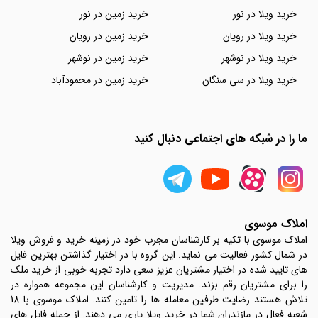
خرید ویلا در نور
خرید زمین در نور
خرید ویلا در رویان
خرید زمین در رویان
خرید ویلا در نوشهر
خرید زمین در نوشهر
خرید ویلا در سی سنگان
خرید زمین در محمودآباد
ما را در شبکه های اجتماعی دنبال کنید
املاک موسوی
املاک موسوی با تکیه بر کارشناسان مجرب خود در زمینه خرید و فروش ویلا
در شمال کشور فعالیت می نماید. این گروه با در اختیار گذاشتن بهترین فایل
های تایید شده در اختیار مشتریان عزیز سعی دارد تجربه خوبی از خرید ملک
را برای مشتریان رقم بزند. مدیریت و کارشناسان این مجموعه همواره در
تلاش هستند رضایت طرفین معامله ها را تامین کنند. املاک موسوی با 18
شعبه فعال در مازندران شما در خرید ویلا یاری می دهند. از جمله فایل های