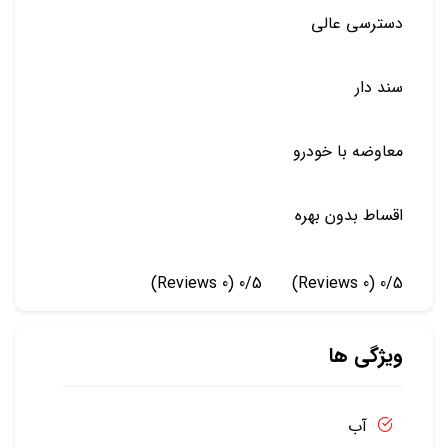
دسترسی عالی
سند دار
معاوضه با خودرو
اقساط بدون بهره
(0 Reviews)
0/5
(0 Reviews)
0/5
ویژگی ها
آب