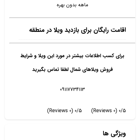
ماهه بدون بهره
اقامت رایگان برای بازدید ویلا در منطقه
برای کسب اطلاعات بیشتر در مورد این ویلا و شرایط
فروش ویلاهای شمال لطفا تماس بگیرید
09117734113
(0 Reviews)
0/5
(0 Reviews)
0/5
ویژگی ها