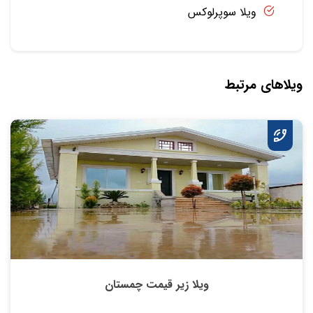
ویلا سوپرلوکس
ویلاهای مرتبط
ویلا زیر قیمت چمستان