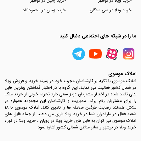
خرید ویلا در نوشهر
خرید زمین در نوشهر
خرید ویلا در سی سنگان
خرید زمین در محمودآباد
ما را در شبکه های اجتماعی دنبال کنید
املاک موسوی
املاک موسوی با تکیه بر کارشناسان مجرب خود در زمینه خرید و فروش ویلا
در شمال کشور فعالیت می نماید. این گروه با در اختیار گذاشتن بهترین فایل
های تایید شده در اختیار مشتریان عزیز سعی دارد تجربه خوبی از خرید ملک
را برای مشتریان رقم بزند. مدیریت و کارشناسان این مجموعه همواره در
تلاش هستند رضایت طرفین معامله ها را تامین کنند. املاک موسوی با 18
شعبه فعال در مازندران شما در خرید ویلا یاری می دهند. از جمله فایل های
املاک موسوی می توان به فایل های خرید ویلا در رویان ، خرید ویلا در نور ،
خرید ویلا در نوشهر و سایر مناطق شمالی کشور اشاره نمود