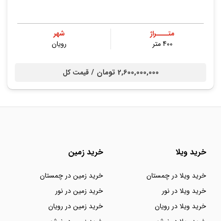
متــــراژ
شهر
400 متر
رویان
2,600,000,000 تومان /
قیمت کل
خرید ویلا
خرید زمین
خرید ویلا در چمستان
خرید زمین در چمستان
خرید ویلا در نور
خرید زمین در نور
خرید ویلا در رویان
خرید زمین در رویان