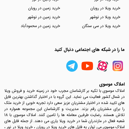
خرید ویلا در رویان
خرید زمین در رویان
خرید ویلا در نوشهر
خرید زمین در نوشهر
خرید ویلا در سی سنگان
خرید زمین در محمودآباد
ما را در شبکه های اجتماعی دنبال کنید
املاک موسوی
املاک موسوی با تکیه بر کارشناسان مجرب خود در زمینه خرید و فروش ویلا
در شمال کشور فعالیت می نماید. این گروه با در اختیار گذاشتن بهترین فایل
های تایید شده در اختیار مشتریان عزیز سعی دارد تجربه خوبی از خرید ملک
را برای مشتریان رقم بزند. مدیریت و کارشناسان این مجموعه همواره در
تلاش هستند رضایت طرفین معامله ها را تامین کنند. املاک موسوی با 18
شعبه فعال در مازندران شما در خرید ویلا یاری می دهند. از جمله فایل های
املاک موسوی می توان به فایل های خرید ویلا در رویان ، خرید ویلا در نور ،