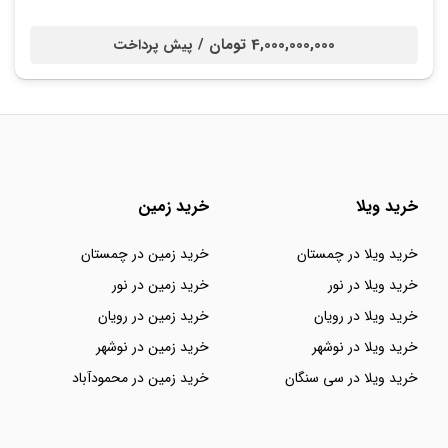
4,000,000,000 تومان /
پیش پرداخت
خرید ویلا
خرید زمین
خرید ویلا در چمستان
خرید زمین در چمستان
خرید ویلا در نور
خرید زمین در نور
خرید ویلا در رویان
خرید زمین در رویان
خرید ویلا در نوشهر
خرید زمین در نوشهر
خرید ویلا در سی سنگان
خرید زمین در محمودآباد