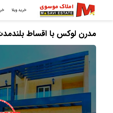
خرید ویلا
خری
مدرن لوکس با اقساط بلندمد