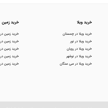
خرید ویلا
خرید زمین
خرید ویلا در چمستان
خرید زمین در
خرید ویلا در نور
خرید زمین در 
خرید ویلا در رویان
خرید زمین در 
خرید ویلا در نوشهر
خرید زمین در 
خرید ویلا در سی سنگان
خرید زمین در 