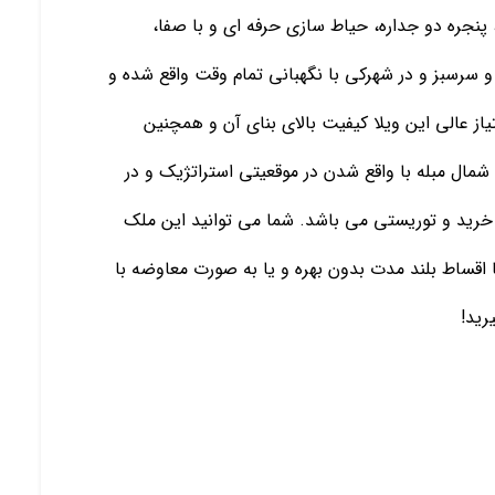
نجره دو جداره، حیاط سازی حرفه ای و با صفا،
سرسبز و در شهرکی با نگهبانی تمام وقت واقع شده و
یاز عالی این ویلا کیفیت بالای بنای آن و همچنین
شمال مبله با واقع شدن در موقعیتی استراتژیک و در
 خرید و توریستی می باشد. شما می توانید این ملک
ا اقساط بلند مدت بدون بهره و یا به صورت معاوضه با
رید!