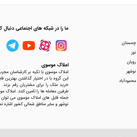
ما را در شبکه های اجتماعی دنبال کن
 چمستان
نور
رویان
املاک موسوی
نوشهر
املاک موسوی با تکیه بر کارشناسان مجر
این گروه با در اختیار گذاشتن بهترین فا
محمودآباد
خرید ملک را برای مشتریان رقم بزند.
جمله فایل های املاک موسوی می توان به 
نوشهر و سایر مناطق شمالی کشور اشاره نم