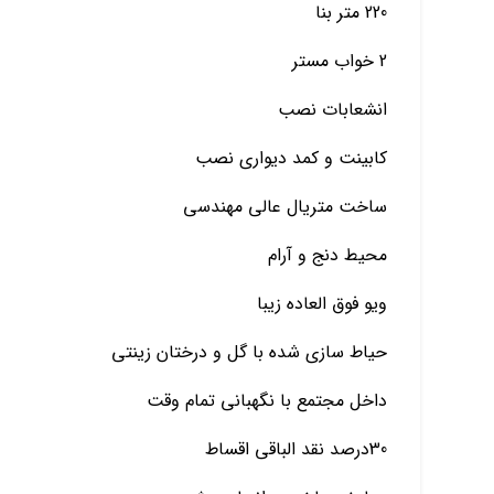
220 متر بنا
2 خواب مستر
انشعابات نصب
کابینت و کمد دیواری نصب
ساخت متریال عالی مهندسی
محیط دنج و آرام
ویو فوق العاده زیبا
حیاط سازی شده با گل و درختان زینتی
داخل مجتمع با نگهبانی تمام وقت
30درصد نقد الباقی اقساط