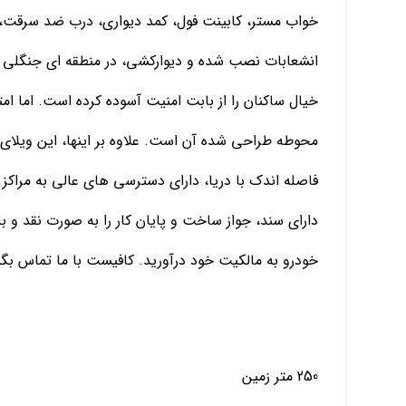
خواب مستر، کابینت فول، کمد دیواری، درب ضد سرقت، پ
انشعابات نصب شده و دیوارکشی، در منطقه ای جنگلی و 
خیال ساکنان را از بابت امنیت آسوده کرده است. اما امت
محوطه طراحی شده آن است. علاوه بر اینها، این ویلای 
فاصله اندک با دریا، دارای دسترسی های عالی به مراکز
دارای سند، جواز ساخت و پایان کار را به صورت نقد و ب
خودرو به مالکیت خود درآورید. کافیست با ما تماس بگی
250 متر زمین