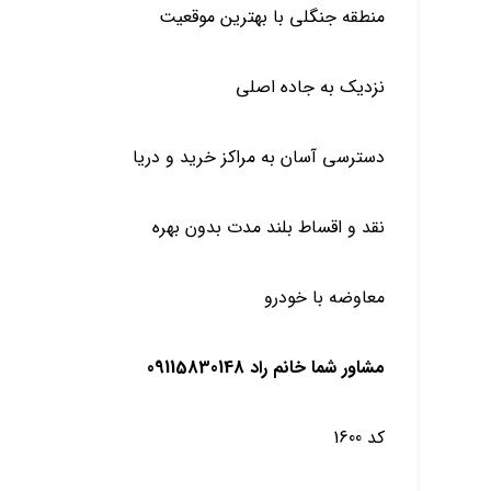
منطقه جنگلی با بهترین موقعیت
نزدیک به جاده اصلی
دسترسی آسان به مراکز خرید و دریا
نقد و اقساط بلند مدت بدون بهره
معاوضه با خودرو
مشاور شما خانم راد 09115830148
کد 1600