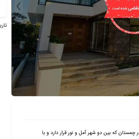
تاریخ 
ستان كه بين دو شهر آمل و نور قرار دارد و با