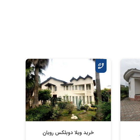
خرید ویلا دوبلکس رویان