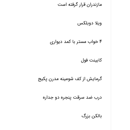
مازندران قرار گرفته است
ویلا دوبلکس
4 خواب مستر با کمد دیواری
کابینت فول
گرمایش از کف شومینه مدرن پکیج
درب ضد سرقت پنجره دو جداره
بالکن بزرگ