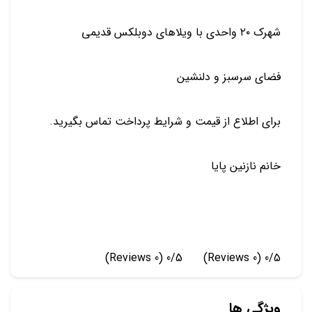
شهرک ۲۰ واحدی با ویلاهای دوبلکس قدیمی
فضای سرسبز و دلنشین
برای اطلاع از قیمت و شرایط پرداخت تماس بگیرید.
خانم نازنین پایا
(0 Reviews)
0/5
(0 Reviews)
0/5
ویژگی ها