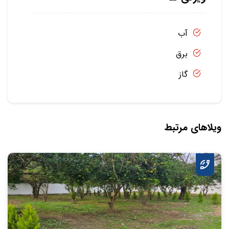
آب
برق
گاز
ویلاهای مرتبط