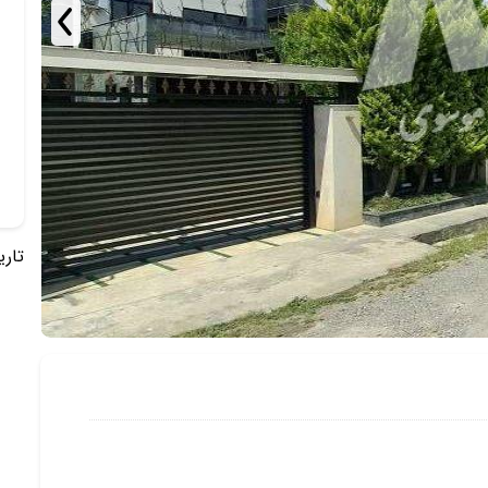
تاریخ 