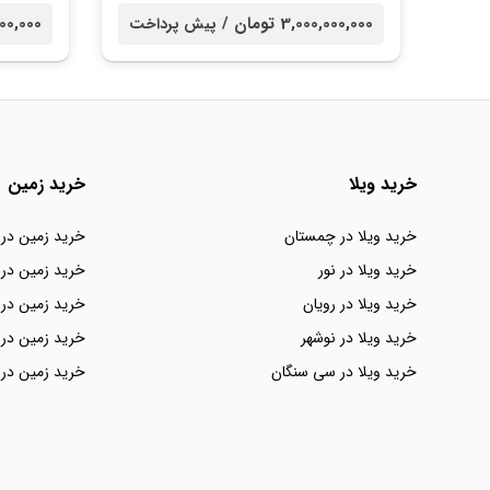
3,000,000,000 تومان /
00,000,000
پیش پرداخت
خرید ویلا
خرید زمین
خرید ویلا در چمستان
خرید زمین در
خرید ویلا در نور
خرید زمین در 
خرید ویلا در رویان
خرید زمین در 
خرید ویلا در نوشهر
خرید زمین در 
خرید ویلا در سی سنگان
خرید زمین در 