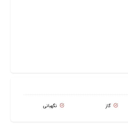
گاز
نگهبانی