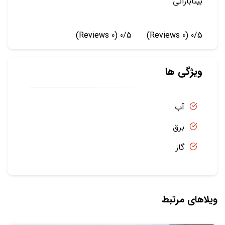
بیتابارانی
(0 Reviews)
0/5
(0 Reviews)
0/5
ویژگی ها
آب
برق
گاز
ویلاهای مرتبط