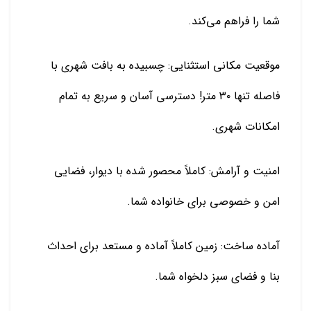
شما را فراهم می‌کند.
موقعیت مکانی استثنایی: چسبیده به بافت شهری با
فاصله تنها ۳۰ متر! دسترسی آسان و سریع به تمام
امکانات شهری.
امنیت و آرامش: کاملاً محصور شده با دیوار، فضایی
امن و خصوصی برای خانواده شما.
آماده ساخت: زمین کاملاً آماده و مستعد برای احداث
بنا و فضای سبز دلخواه شما.