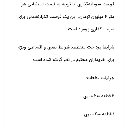
فرصت سرمایه‌گذاری: با توجه به قیمت استثنایی هر
متر ۴ میلیون تومان، این یک فرصت تکرارنشدنی برای
سرمایه‌گذاری پرسود است.
شرایط پرداخت منعطف: شرایط نقدی و اقساطی ویژه
برای خریداران محترم در نظر گرفته شده است.
جزئیات قطعات:
۲ قطعه ۲۰۰ متری
۱ قطعه ۴۰۰ متری