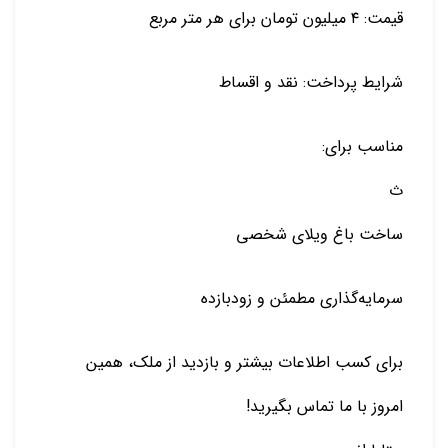
قیمت: ۴ میلیون تومان برای هر متر مربع
شرایط پرداخت: نقد و اقساط
مناسب برای:
ث
ساخت باغ ویلای شخصی
سرمایه‌گذاری مطمئن و زودبازده
برای کسب اطلاعات بیشتر و بازدید از ملک، همین
امروز با ما تماس بگیرید!