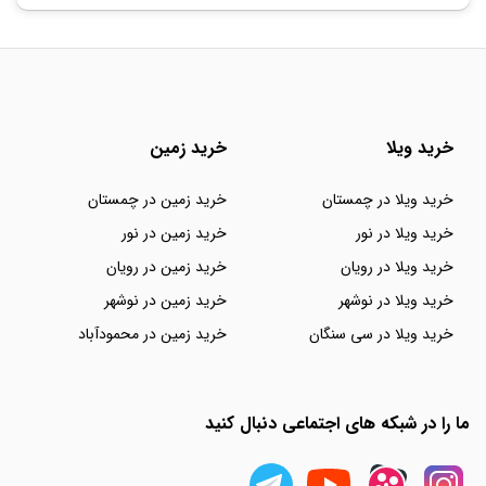
خرید ویلا
خرید زمین
خرید ویلا در چمستان
خرید زمین در چمستان
خرید ویلا در نور
خرید زمین در نور
خرید ویلا در رویان
خرید زمین در رویان
خرید ویلا در نوشهر
خرید زمین در نوشهر
خرید ویلا در سی سنگان
خرید زمین در محمودآباد
ما را در شبکه های اجتماعی دنبال کنید