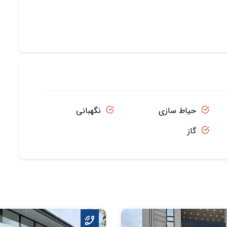
حیاط سازی
نگهبانی
گاز