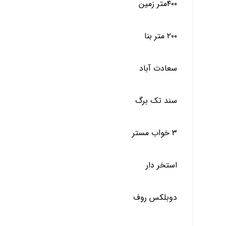
۴۰۰متر زمین
۲۰۰ متر بنا
سعادت آباد
سند تک برگ
۳ خواب مستر
استخر دار
دوبلکس روف