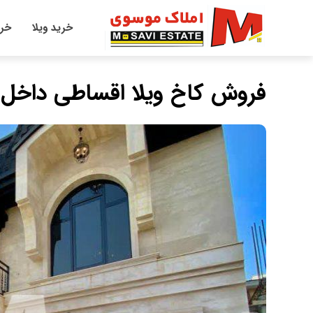
خرید ویلا
خری
فروش کاخ ویلا اقساطی داخل