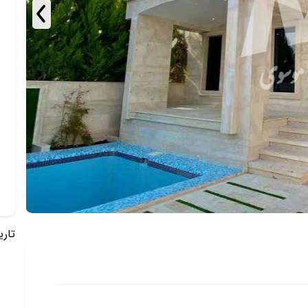
تاریخ 