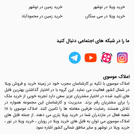
خرید ویلا در نوشهر
خرید زمین در نوشهر
خرید ویلا در سی سنگان
خرید زمین در محمودآباد
ما را در شبکه های اجتماعی دنبال کنید
املاک موسوی
املاک موسوی با تکیه بر کارشناسان مجرب خود در زمینه خرید و فروش ویلا
در شمال کشور فعالیت می نماید. این گروه با در اختیار گذاشتن بهترین فایل
های تایید شده در اختیار مشتریان عزیز سعی دارد تجربه خوبی از خرید ملک
را برای مشتریان رقم بزند. مدیریت و کارشناسان این مجموعه همواره در
تلاش هستند رضایت طرفین معامله ها را تامین کنند. املاک موسوی با 18
شعبه فعال در مازندران شما در خرید ویلا یاری می دهند. از جمله فایل های
املاک موسوی می توان به فایل های خرید ویلا در رویان ، خرید ویلا در نور ،
خرید ویلا در نوشهر و سایر مناطق شمالی کشور اشاره نمود