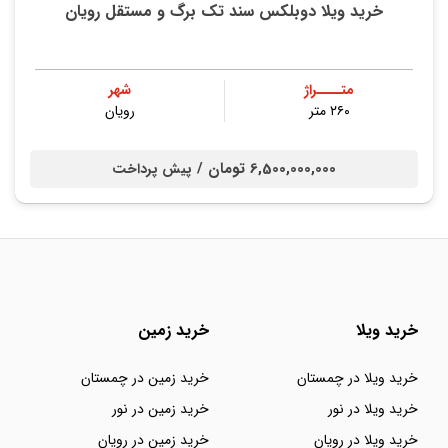
خرید ویلا دوبلکس سند تک برگ و مستقل رویان
متــــراژ
شهر
۲۶۰ متر
رویان
6,500,000,000 تومان /
پیش پرداخت
خرید ویلا
خرید زمین
خرید ویلا در چمستان
خرید زمین در چمستان
خرید ویلا در نور
خرید زمین در نور
خرید ویلا در رویان
خرید زمین در رویان