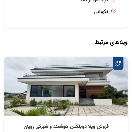
نگهبانی
ویلاهای مرتبط
فروش ویلا دوبلکس هوشمند و شهرکی رویان