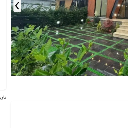
تاریخ 