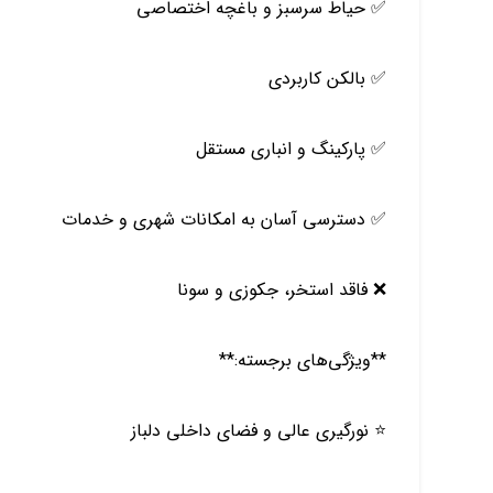
✅ حیاط سرسبز و باغچه اختصاصی
✅ بالکن کاربردی
✅ پارکینگ و انباری مستقل
✅ دسترسی آسان به امکانات شهری و خدمات
❌ فاقد استخر، جکوزی و سونا
**ویژگی‌های برجسته:**
⭐️ نورگیری عالی و فضای داخلی دلباز