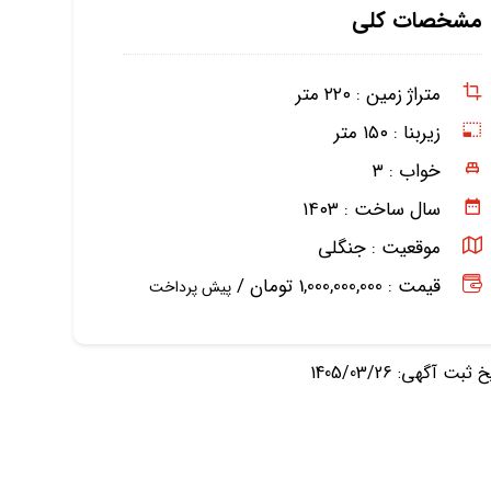
مشخصات کلی
متراژ زمین :
۲۲۰ متر
زیربنا :
۱۵۰ متر
خواب :
۳
سال ساخت :
۱۴۰۳
موقعیت :
جنگلی
قیمت : 1,000,000,000 تومان /
پیش پرداخت
ثبت آگهی: 1405/03/26