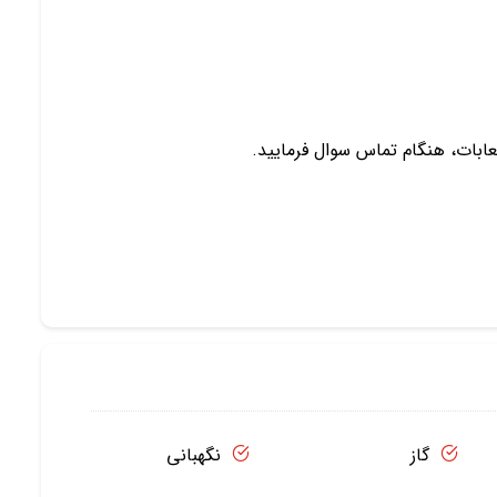
ابات، هنگام تماس سوال فرمایید.
گاز
نگهبانی