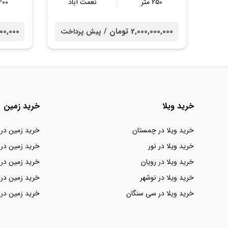
250 متر
نعمت آباد
200 مت
2,000,000,000 تومان /
00,000,000
پیش پرداخت
خرید ویلا
خرید زمین
خرید ویلا در چمستان
خرید زمین در
خرید ویلا در نور
خرید زمین در 
خرید ویلا در رویان
خرید زمین در 
خرید ویلا در نوشهر
خرید زمین در 
خرید ویلا در سی سنگان
خرید زمین در 