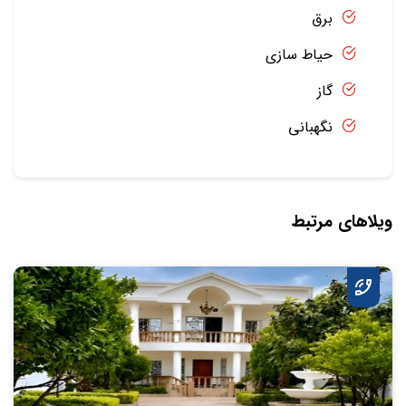
برق
حیاط سازی
گاز
نگهبانی
ویلاهای مرتبط