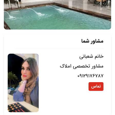
مشاور شما
خانم شعبانی
مشاور تخصصی املاک
0۹۱۲۹۱۷۶۷۸۷
تماس