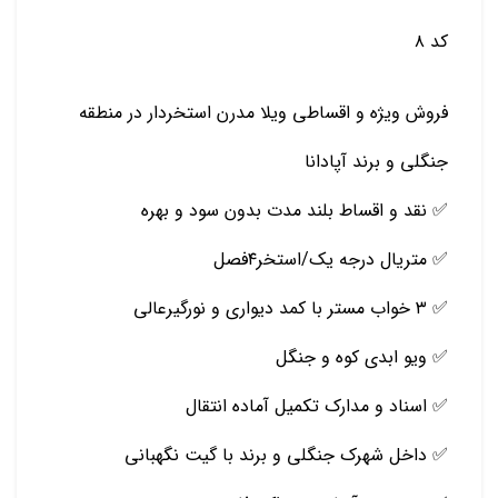
کد ۸
فروش ویژه و اقساطی ویلا مدرن استخردار در منطقه
جنگلی و برند آپادانا
✅ نقد و اقساط بلند مدت بدون سود و بهره
✅ متریال درجه یک/استخر۴فصل
✅ ۳ خواب مستر با کمد دیواری و نورگیرعالی
✅ ویو ابدی کوه و جنگل
✅ اسناد و مدارک تکمیل آماده انتقال
✅ داخل شهرک جنگلی و برند با گیت نگهبانی