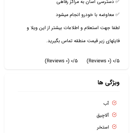
✅ دسترسی آسان به مراکز رفاهی
✅ معاوضه با خودرو انجام میشود
لطفا جهت استعلام و اطلاعات بیشتر از این ویلا و
فایلهای زیر قیمت منطقه تماس بگیرید.
(0 Reviews)
0/5
(0 Reviews)
0/5
ویژگی ها
آب
آلاچیق
استخر