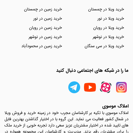
خرید ویلا در چمستان
خرید زمین در چمستان
خرید ویلا در نور
خرید زمین در نور
خرید ویلا در رویان
خرید زمین در رویان
خرید ویلا در نوشهر
خرید زمین در نوشهر
خرید ویلا در سی سنگان
خرید زمین در محمودآباد
ما را در شبکه های اجتماعی دنبال کنید
املاک موسوی
املاک موسوی با تکیه بر کارشناسان مجرب خود در زمینه خرید و فروش ویلا
در شمال کشور فعالیت می نماید. این گروه با در اختیار گذاشتن بهترین فایل
های تایید شده در اختیار مشتریان عزیز سعی دارد تجربه خوبی از خرید ملک
را برای مشتریان رقم بزند. مدیریت و کارشناسان این مجموعه همواره در