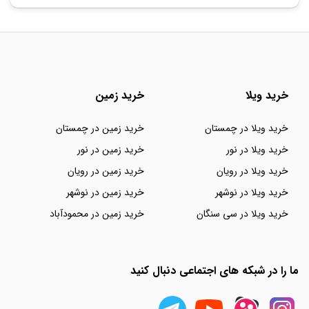
خرید ویلا
خرید زمین
خرید ویلا در چمستان
خرید زمین در چمستان
خرید ویلا در نور
خرید زمین در نور
خرید ویلا در رویان
خرید زمین در رویان
خرید ویلا در نوشهر
خرید زمین در نوشهر
خرید ویلا در سی سنگان
خرید زمین در محمودآباد
ما را در شبکه های اجتماعی دنبال کنید