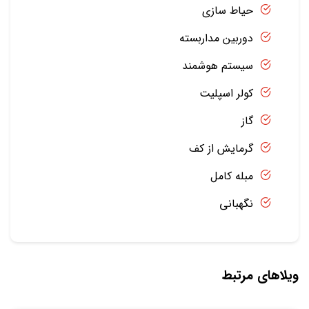
حیاط سازی
دوربین مداربسته
سیستم هوشمند
کولر اسپلیت
گاز
گرمایش از کف
مبله کامل
نگهبانی
ویلاهای مرتبط