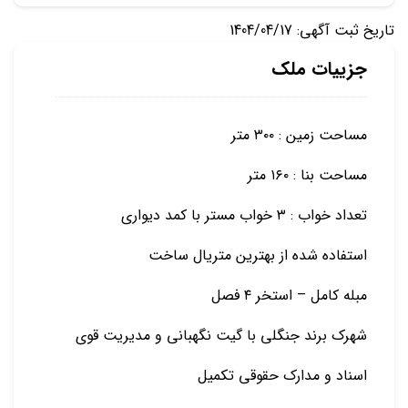
تاریخ ثبت آگهی: 1404/04/17
جزییات ملک
مساحت زمین : ۳۰۰ متر
مساحت بنا : ۱۶۰ متر
تعداد خواب : ۳ خواب مستر با کمد دیواری
استفاده شده از بهترین متریال ساخت
مبله کامل – استخر ۴ فصل
شهرک برند جنگلی با گیت نگهبانی و مدیریت قوی
اسناد و مدارک حقوقی تکمیل