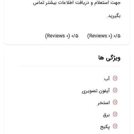
جهت استعلام و دریافت اطلاعات بیشتر تماس
بگیرید.
(0 Reviews)
0/5
(0 Reviews)
0/5
ویژگی ها
آب
آیفون تصویری
استخر
برق
پکیج