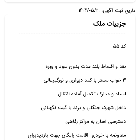
تاریخ ثبت آگهی: 1404/05/20
جزییات ملک
کد ۵۵
نقد و اقساط بلند مدت بدون سود و بهره
۳ خواب مستر با کمد دیواری و نورگیرعالی
اسناد و مدارک تکمیل آماده انتقال
داخل شهرک جنگلی و برند با گیت نگهبانی
دسترسی آسان به مراکز رفاهی
معاوضه با خودرو- اقامت رایگان جهت بازدیدبرای