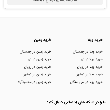
5,000,000,000 تومان /
اقساط
خرید ویلا
خرید زمین
خرید ویلا در چمستان
خرید زمین در چمستان
خرید ویلا در نور
خرید زمین در نور
خرید ویلا در رویان
خرید زمین در رویان
خرید ویلا در نوشهر
خرید زمین در نوشهر
خرید ویلا در سی سنگان
خرید زمین در محمودآباد
ما را در شبکه های اجتماعی دنبال کنید