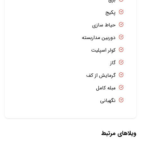
پکیج
حیاط سازی
دوربین مداربسته
کولر اسپلیت
گاز
گرمایش از کف
مبله کامل
نگهبانی
ویلاهای مرتبط