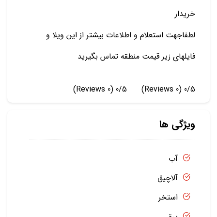
خریدار
لطفاجهت استعلام و اطلاعات بیشتر از این ویلا و
فایلهای زیر قیمت منطقه تماس بگیرید
(0 Reviews)
0/5
(0 Reviews)
0/5
ویژگی ها
آب
آلاچیق
استخر
برق