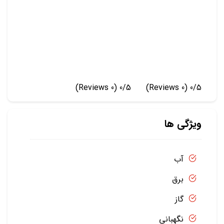
(0 Reviews)
0/5
(0 Reviews)
0/5
ویژگی ها
آب
برق
گاز
نگهبانی