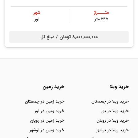
متــــراژ
شهر
۲۴۵ متر
نور
8,000,000,000 تومان /
مبلغ کل
خرید ویلا
خرید زمین
خرید ویلا در چمستان
خرید زمین در چمستان
خرید ویلا در نور
خرید زمین در نور
خرید ویلا در رویان
خرید زمین در رویان
خرید ویلا در نوشهر
خرید زمین در نوشهر