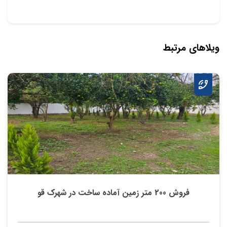
ویلاهای مرتبط
فروش 200 متر زمین آماده ساخت در شهرک قو