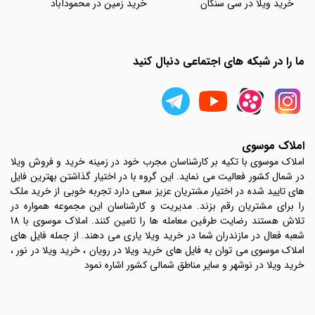
خرید ویلا در سی سنگان
خرید زمین در محمودآباد
ما را در شبکه های اجتماعی دنبال کنید
املاک موسوی
املاک موسوی با تکیه بر کارشناسان مجرب خود در زمینه خرید و فروش ویلا
در شمال کشور فعالیت می نماید. این گروه با در اختیار گذاشتن بهترین فایل
های تایید شده در اختیار مشتریان عزیز سعی دارد تجربه خوبی از خرید ملک
را برای مشتریان رقم بزند. مدیریت و کارشناسان این مجموعه همواره در
تلاش هستند رضایت طرفین معامله ها را تامین کنند. املاک موسوی با 18
شعبه فعال در مازندران شما در خرید ویلا یاری می دهند. از جمله فایل های
املاک موسوی می توان به فایل های خرید ویلا در رویان ، خرید ویلا در نور ،
خرید ویلا در نوشهر و سایر مناطق شمالی کشور اشاره نمود