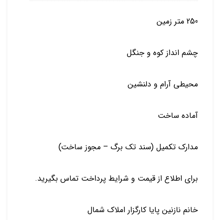
250 متر زمین
چشم انداز کوه و جنگل
محیطی آرام و دلنشین
آماده ساخت
مدارک تکمیل (سند تک برگ – مجوز ساخت)
برای اطلاع از قیمت و شرایط پرداخت تماس بگیرید.
خانم نازنین پایا کارگزار املاک شمال