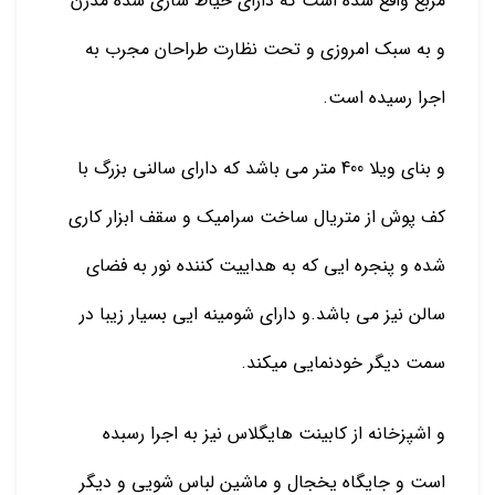
مربع واقع شده است که دارای حیاط سازی شده مدرن
و به سبک امروزی و تحت نظارت طراحان مجرب به
اجرا رسیده است.
و بنای ویلا 400 متر می باشد که دارای سالنی بزرگ با
کف پوش از متریال ساخت سرامیک و سقف ابزار کاری
شده و پنجره ایی که به هداییت کننده نور به فضای
سالن نیز می باشد.و دارای شومینه ایی بسیار زیبا در
سمت دیگر خودنمایی میکند.
و اشپزخانه از کابینت هایگلاس نیز به اجرا رسبده
است و جایگاه یخجال و ماشین لباس شویی و دیگر