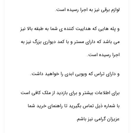
لوازم برقی نیز به اجرا رسیده است.
و پله هایی که هداییت کننده ی شما به طبقه بالا نیز
می باشد که دارای مستر و با کمد دیواری بزرگ نیز به
اجرا رسیده است.
و دارای تراس که ویویی ابدی را خواهید داشت.
برای اطلاعات بیشتر و برای بازدید از ملک کافی است
با شماره ذیل تماس بگیرید تا راهنمای خرید شما
عزیزان گرامی نیز باشم.