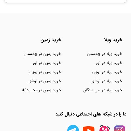
خرید ویلا
خرید زمین
خرید ویلا در چمستان
خرید زمین در چمستان
خرید ویلا در نور
خرید زمین در نور
خرید ویلا در رویان
خرید زمین در رویان
خرید ویلا در نوشهر
خرید زمین در نوشهر
خرید ویلا در سی سنگان
خرید زمین در محمودآباد
ما را در شبکه های اجتماعی دنبال کنید