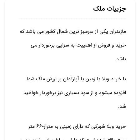
جزییات ملک
مازندران یکی از سرسبز ترین شمال کشور می باشد.که
خرید و فروش از اهمییت به سزایی برخوردار می
باشد.
با خرید ویلا یا زمین یا آپارتمان بر ارزش ملک شما
افزوده میشود.و از سود بسیاری نیز برخوردار خواهید
شد.
خرید ویلا شهرکی که دارای زمینی به متراژ660 متر