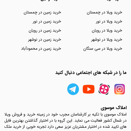
خرید ویلا در چمستان
خرید زمین در چمستان
خرید ویلا در نور
خرید زمین در نور
خرید ویلا در رویان
خرید زمین در رویان
خرید ویلا در نوشهر
خرید زمین در نوشهر
خرید ویلا در سی سنگان
خرید زمین در محمودآباد
ما را در شبکه های اجتماعی دنبال کنید
املاک موسوی
املاک موسوی با تکیه بر کارشناسان مجرب خود در زمینه خرید و فروش ویلا
در شمال کشور فعالیت می نماید. این گروه با در اختیار گذاشتن بهترین فایل
های تایید شده در اختیار مشتریان عزیز سعی دارد تجربه خوبی از خرید ملک