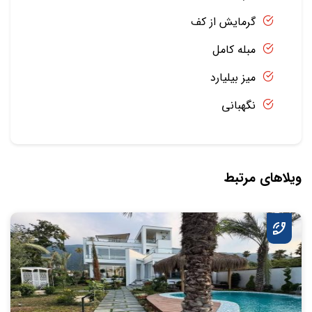
گرمایش از کف
مبله کامل
میز بیلیارد
نگهبانی
ویلاهای مرتبط