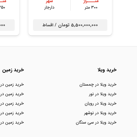
متــــراژ
شهر
متــ
۳۰۰ متر
دارجار
۲۵۰ مت
5,500,000,000 تومان /
0,000
اقساط
خرید ویلا
خرید زمین
خرید ویلا در چمستان
خرید زمین در
خرید ویلا در نور
خرید زمین در 
خرید ویلا در رویان
خرید زمین در 
خرید ویلا در نوشهر
خرید زمین در 
خرید ویلا در سی سنگان
خرید زمین در 