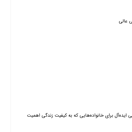
 عالی
ی ایده‌آل برای خانواده‌هایی که به کیفیت زندگی اهمیت