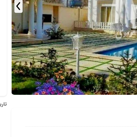
تاریخ 