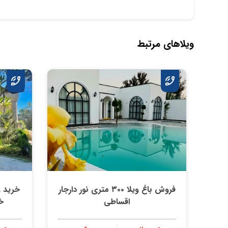
ویلاهای مرتبط
فروش باغ ویلا ۳۰۰ متری نور دارجار
اقساطی
خ