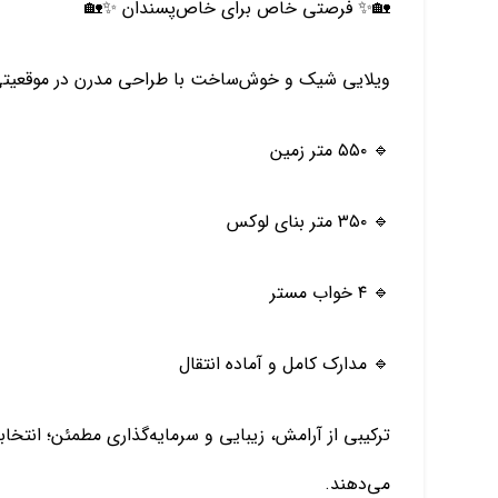
🏡✨ فرصتی خاص برای خاص‌پسندان ✨🏡
ویلایی شیک و خوش‌ساخت با طراحی مدرن در موقعیتی
🔹 ۵۵۰ متر زمین
🔹 ۳۵۰ متر بنای لوکس
🔹 ۴ خواب مستر
🔹 مدارک کامل و آماده انتقال
ترکیبی از آرامش، زیبایی و سرمایه‌گذاری مطمئن؛ انتخاب
می‌دهند.