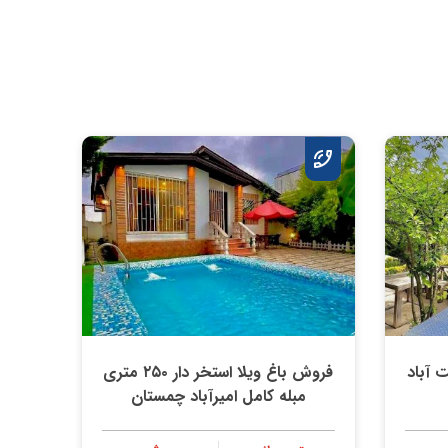
 آباد
فروش باغ ویلا استخر دار ۲۵۰ متری
مبله کامل امیرآباد چمستان