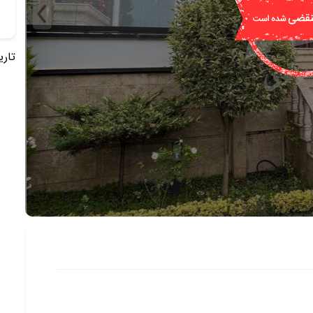
تاریخ 