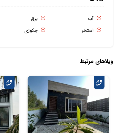
آب
برق
استخر
جکوزی
ویلاهای مرتبط