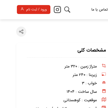
تماس با ما
ورود / ثبت نام
مشخصات کلی
متراژ زمین :
۳۲۰ متر
زیربنا :
۲۴۰ متر
خواب :
۳
سال ساخت :
۱۴۰۴
موقعیت :
کوهستانی