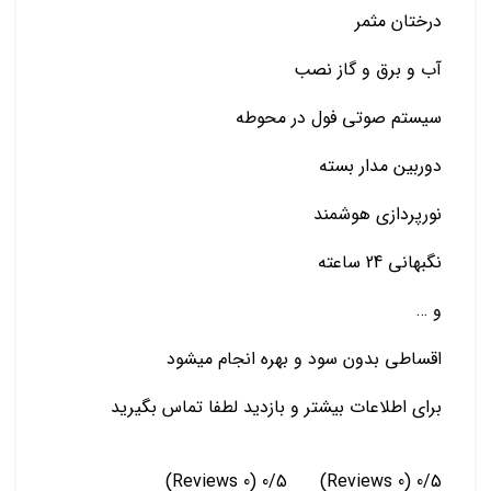
درختان مثمر
آب و برق و گاز نصب
سیستم صوتی فول در محوطه
دوربین مدار بسته
نورپردازی هوشمند
نگبهانی 24 ساعته
و …
اقساطی بدون سود و بهره انجام میشود
برای اطلاعات بیشتر و بازدید لطفا تماس بگیرید
(0 Reviews)
0/5
(0 Reviews)
0/5