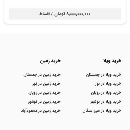
8,000,000,000 تومان /
اقساط
خرید ویلا
خرید زمین
خرید ویلا در چمستان
خرید زمین در چمستان
خرید ویلا در نور
خرید زمین در نور
خرید ویلا در رویان
خرید زمین در رویان
خرید ویلا در نوشهر
خرید زمین در نوشهر
خرید ویلا در سی سنگان
خرید زمین در محمودآباد