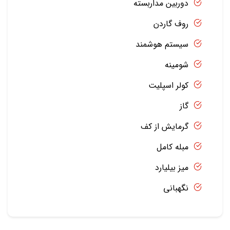
دوربین مداربسته
روف گاردن
سیستم هوشمند
شومینه
کولر اسپلیت
گاز
گرمایش از کف
مبله کامل
میز بیلیارد
نگهبانی