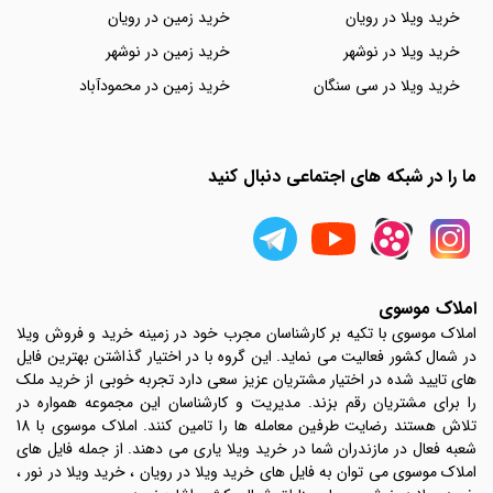
خرید ویلا در رویان
خرید زمین در رویان
خرید ویلا در نوشهر
خرید زمین در نوشهر
خرید ویلا در سی سنگان
خرید زمین در محمودآباد
ما را در شبکه های اجتماعی دنبال کنید
املاک موسوی
املاک موسوی با تکیه بر کارشناسان مجرب خود در زمینه خرید و فروش ویلا
در شمال کشور فعالیت می نماید. این گروه با در اختیار گذاشتن بهترین فایل
های تایید شده در اختیار مشتریان عزیز سعی دارد تجربه خوبی از خرید ملک
را برای مشتریان رقم بزند. مدیریت و کارشناسان این مجموعه همواره در
تلاش هستند رضایت طرفین معامله ها را تامین کنند. املاک موسوی با 18
شعبه فعال در مازندران شما در خرید ویلا یاری می دهند. از جمله فایل های
املاک موسوی می توان به فایل های خرید ویلا در رویان ، خرید ویلا در نور ،