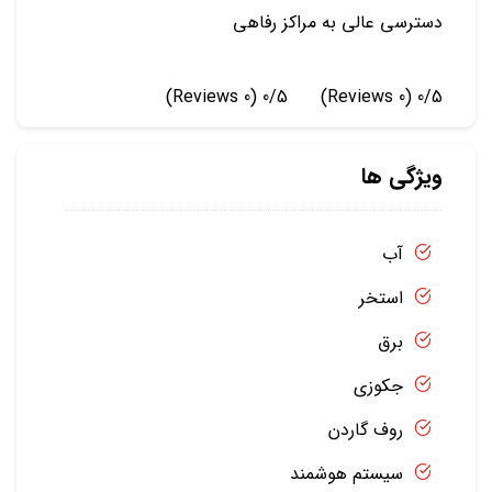
دسترسی عالی به مراکز رفاهی
(0 Reviews)
0/5
(0 Reviews)
0/5
ویژگی ها
آب
استخر
برق
جکوزی
روف گاردن
سیستم هوشمند