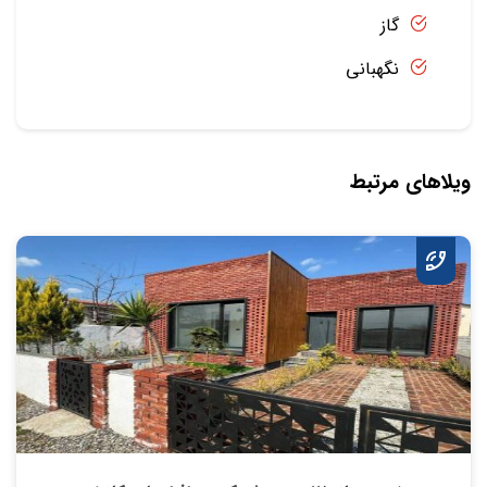
گاز
نگهبانی
ویلاهای مرتبط