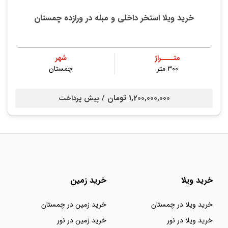
خرید ویلا استخر داخلی و مبله در ورازده چمستان
متــــراژ
شهر
۳۰۰ متر
چمستان
1,200,000,000 تومان /
پیش پرداخت
خرید ویلا
خرید زمین
خرید ویلا در چمستان
خرید زمین در چمستان
خرید ویلا در نور
خرید زمین در نور