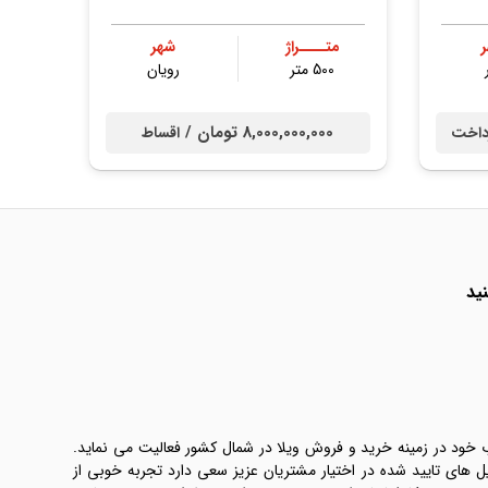
متــــراژ
شهر
500 متر
رویان
8,000,000,000 تومان /
داخت
اقساط
ید
ب خود در زمینه خرید و فروش ویلا در شمال کشور فعالیت می نماید.
یل های تایید شده در اختیار مشتریان عزیز سعی دارد تجربه خوبی از