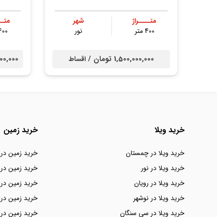
متــــراژ
شهر
متــ
400 متر
نور
400 مت
1,500,000,000 تومان /
00,000,000
اقساط
خرید ویلا
خرید زمین
خرید ویلا در چمستان
خرید زمین در
خرید ویلا در نور
خرید زمین در 
خرید ویلا در رویان
خرید زمین در 
خرید ویلا در نوشهر
خرید زمین در 
خرید ویلا در سی سنگان
خرید زمین در 