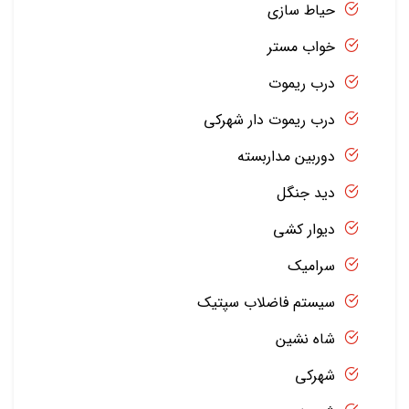
حیاط سازی
خواب مستر
درب ریموت
درب ریموت دار شهرکی
دوربین مداربسته
دید جنگل
دیوار کشی
سرامیک
سیستم فاضلاب سپتیک
شاه نشین
شهرکی