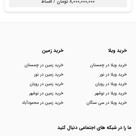
8,000,000,000 تومان /
اقساط
خرید ویلا
خرید زمین
خرید ویلا در چمستان
خرید زمین در چمستان
خرید ویلا در نور
خرید زمین در نور
خرید ویلا در رویان
خرید زمین در رویان
خرید ویلا در نوشهر
خرید زمین در نوشهر
خرید ویلا در سی سنگان
خرید زمین در محمودآباد
ما را در شبکه های اجتماعی دنبال کنید