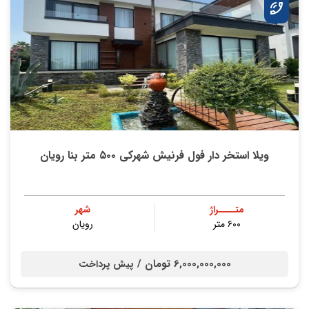
ویلا استخر دار فول فرنیش شهرکی ۵۰۰ متر بنا رویان
متــــراژ
شهر
۶۰۰ متر
رویان
6,000,000,000 تومان /
پیش پرداخت