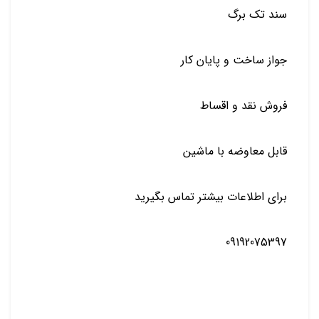
سند تک برگ
جواز ساخت و پایان کار
فروش نقد و اقساط
قابل معاوضه با ماشین
برای اطلاعات بیشتر تماس بگیرید
09192075397