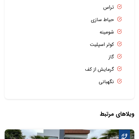
تراس
حیاط سازی
شومینه
کولر اسپلیت
گاز
گرمایش از کف
نگهبانی
ویلاهای مرتبط