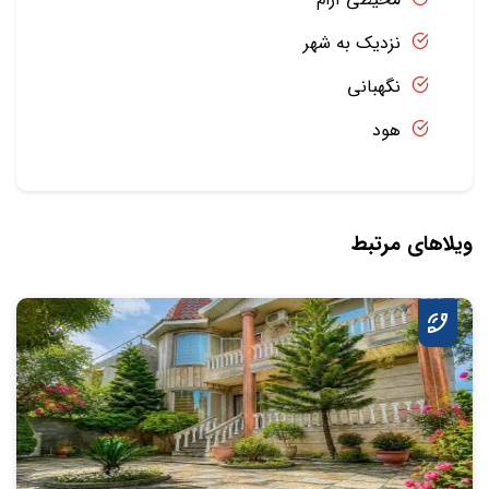
نزدیک به شهر
نگهبانی
هود
ویلاهای مرتبط