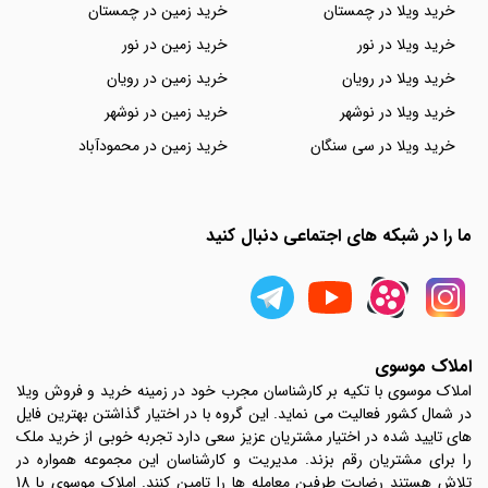
خرید ویلا در چمستان
خرید زمین در چمستان
خرید ویلا در نور
خرید زمین در نور
خرید ویلا در رویان
خرید زمین در رویان
خرید ویلا در نوشهر
خرید زمین در نوشهر
خرید ویلا در سی سنگان
خرید زمین در محمودآباد
ما را در شبکه های اجتماعی دنبال کنید
املاک موسوی
املاک موسوی با تکیه بر کارشناسان مجرب خود در زمینه خرید و فروش ویلا
در شمال کشور فعالیت می نماید. این گروه با در اختیار گذاشتن بهترین فایل
های تایید شده در اختیار مشتریان عزیز سعی دارد تجربه خوبی از خرید ملک
را برای مشتریان رقم بزند. مدیریت و کارشناسان این مجموعه همواره در
تلاش هستند رضایت طرفین معامله ها را تامین کنند. املاک موسوی با 18