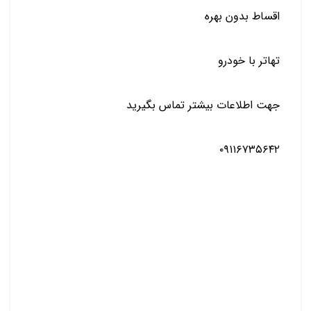
اقساط بدون بهره
تهاتر با خودرو
جهت اطلاعات بیشتر تماس بگیرید
۰۹۱۱۶۷۳۵۶۴۲