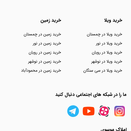
خرید ویلا
خرید زمین
خرید ویلا در چمستان
خرید زمین در چمستان
خرید ویلا در نور
خرید زمین در نور
خرید ویلا در رویان
خرید زمین در رویان
خرید ویلا در نوشهر
خرید زمین در نوشهر
خرید ویلا در سی سنگان
خرید زمین در محمودآباد
ما را در شبکه های اجتماعی دنبال کنید
املاک موسوی