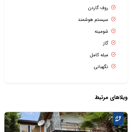
روف گاردن
سیستم هوشمند
شومینه
گاز
مبله کامل
نگهبانی
ویلاهای مرتبط