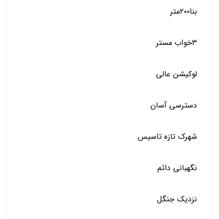
بنا۲۰۰متر
۳خواب مستر
لوکیشن عالی
دسترسی آسان
شهرک تازه تاسیس
نگهبانی دائم
نزدیک جنگل