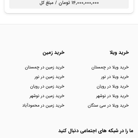
14,000,000,000 تومان /
مبلغ کل
خرید ویلا
خرید زمین
خرید ویلا در چمستان
خرید زمین در چمستان
خرید ویلا در نور
خرید زمین در نور
خرید ویلا در رویان
خرید زمین در رویان
خرید ویلا در نوشهر
خرید زمین در نوشهر
خرید ویلا در سی سنگان
خرید زمین در محمودآباد
ما را در شبکه های اجتماعی دنبال کنید